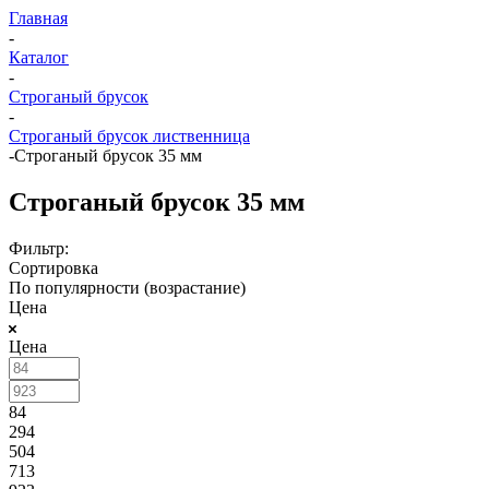
Главная
-
Каталог
-
Строганый брусок
-
Строганый брусок лиственница
-
Строганый брусок 35 мм
Строганый брусок 35 мм
Фильтр:
Сортировка
По популярности (возрастание)
Цена
Цена
84
294
504
713