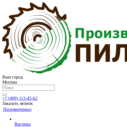
Ваш город
Москва
+7 (499) 113-45-62
Заказать звонок
Пиломатериал
Вагонка