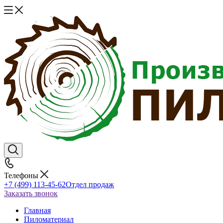
Телефоны
+7 (499) 113-45-62
Отдел продаж
Заказать звонок
Главная
Пиломатериал