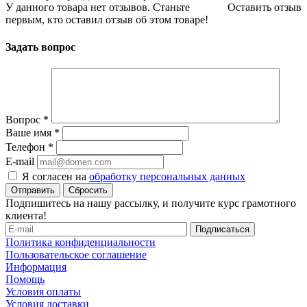
У данного товара нет отзывов. Станьте
Оставить отзыв
первым, кто оставил отзыв об этом товаре!
Задать вопрос
Вопрос
*
Ваше имя
*
Телефон
*
E-mail
Я согласен на
обработку персональных данных
Сбросить
Подпишитесь на нашу рассылку, и получите курс грамотного
клиента!
Политика конфиденциальности
Пользовательское соглашение
Информация
Помощь
Условия оплаты
Условия доставки