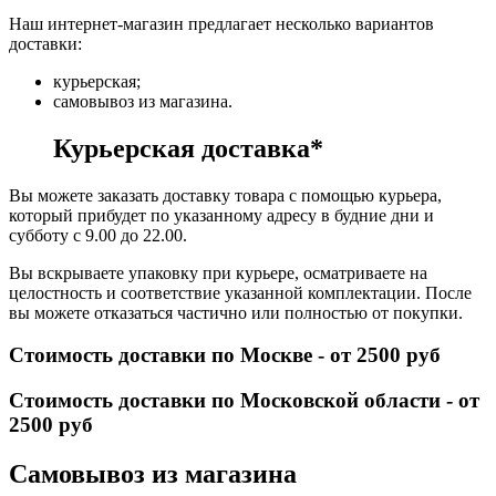
Наш интернет-магазин предлагает несколько вариантов
доставки:
курьерская;
самовывоз из магазина.
Курьерская доставка*
Вы можете заказать доставку товара с помощью курьера,
который прибудет по указанному адресу в будние дни и
субботу с 9.00 до 22.00.
Вы вскрываете упаковку при курьере, осматриваете на
целостность и соответствие указанной комплектации. После
вы можете отказаться частично или полностью от покупки.
Стоимость доставки по Москве - от 2500 руб
Стоимость доставки по Московской области - от
2500 руб
Самовывоз из магазина