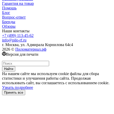
Гарантия на товар
Помощь
Блог
Вопрос-ответ
Бренды
Обзоры
Наши контакты
+7 (499) 113-45-62
info@pilo-rf.ru
г. Москва, ул. Адмирала Корнилова 64с4
2026 ©
Пиломатериал.рф
Версия для печати
Найти
На нашем сайте мы используем cookie файлы для сбора
статистики и улучшения работы сайта. Продолжая
использовать сайт, вы соглашаетесь с использованием cookie.
Узнать подробнее
Принять все