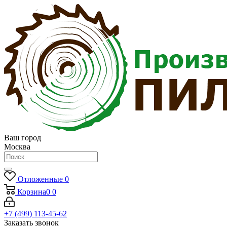
Ваш город
Москва
Отложенные
0
Корзина
0
0
+7 (499) 113-45-62
Заказать звонок