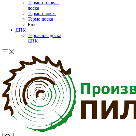
Термо-половая
доска
Термо-паркет
Термо доска
Ещё
ДПК
Террасная доска
ДПК