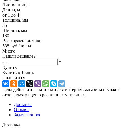
Лиственница
Длина, м
от 1 до 4
Толщина, мм
35
Ширина, мм
130
Все характеристики
538
руб.
/пог. м
Много
Нашли дешевле?
-
+
Купить
Купить в 1 клик
Поделиться
Цена действительна только для интернет-магазина и может
отличаться от цен в розничных магазинах
Доставка
Отзывы
Задать вопрос
Доставка