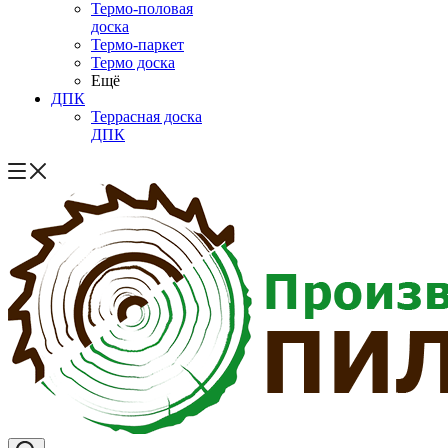
Термо-половая
доска
Термо-паркет
Термо доска
Ещё
ДПК
Террасная доска
ДПК