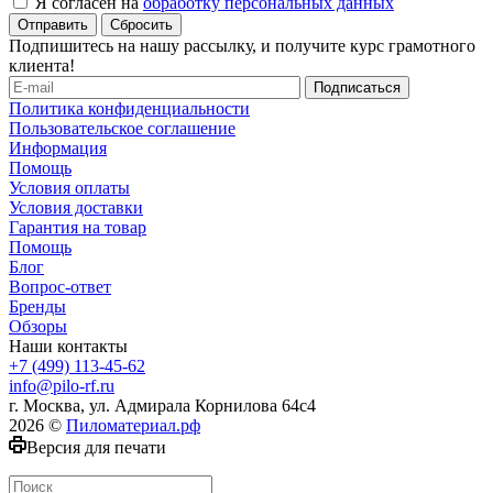
Я согласен на
обработку персональных данных
Сбросить
Подпишитесь на нашу рассылку, и получите курс грамотного
клиента!
Политика конфиденциальности
Пользовательское соглашение
Информация
Помощь
Условия оплаты
Условия доставки
Гарантия на товар
Помощь
Блог
Вопрос-ответ
Бренды
Обзоры
Наши контакты
+7 (499) 113-45-62
info@pilo-rf.ru
г. Москва, ул. Адмирала Корнилова 64с4
2026 ©
Пиломатериал.рф
Версия для печати