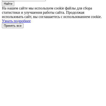
Найти
На нашем сайте мы используем cookie файлы для сбора
статистики и улучшения работы сайта. Продолжая
использовать сайт, вы соглашаетесь с использованием cookie.
Узнать подробнее
Принять все