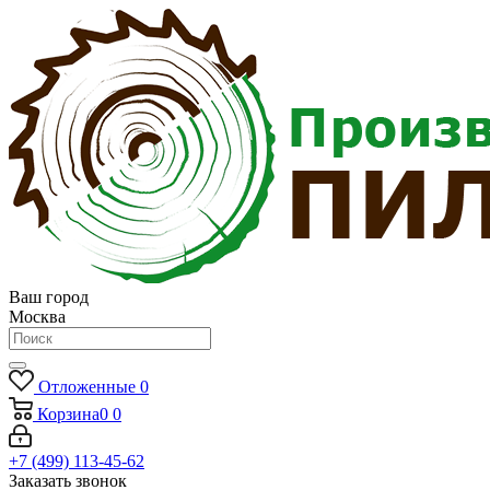
Ваш город
Москва
Отложенные
0
Корзина
0
0
+7 (499) 113-45-62
Заказать звонок