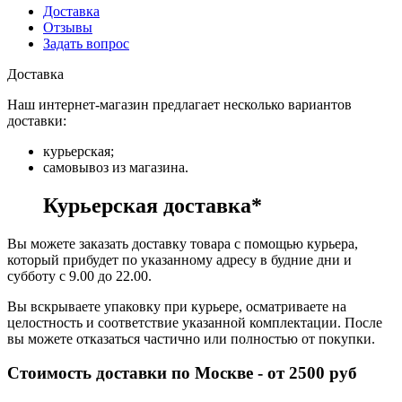
Доставка
Отзывы
Задать вопрос
Доставка
Наш интернет-магазин предлагает несколько вариантов
доставки:
курьерская;
самовывоз из магазина.
Курьерская доставка*
Вы можете заказать доставку товара с помощью курьера,
который прибудет по указанному адресу в будние дни и
субботу с 9.00 до 22.00.
Вы вскрываете упаковку при курьере, осматриваете на
целостность и соответствие указанной комплектации. После
вы можете отказаться частично или полностью от покупки.
Стоимость доставки по Москве - от 2500 руб