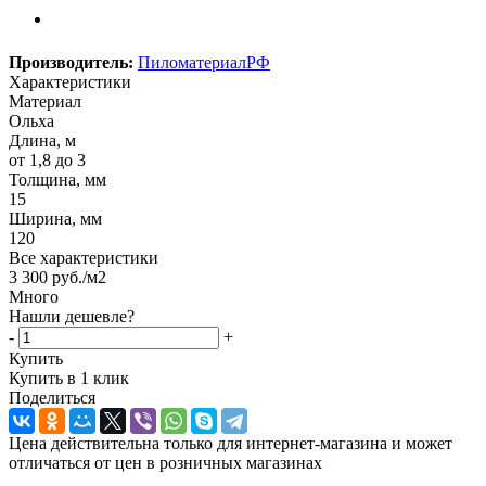
Производитель:
ПиломатериалРФ
Характеристики
Материал
Ольха
Длина, м
от 1,8 до 3
Толщина, мм
15
Ширина, мм
120
Все характеристики
3 300
руб.
/м2
Много
Нашли дешевле?
-
+
Купить
Купить в 1 клик
Поделиться
Цена действительна только для интернет-магазина и может
отличаться от цен в розничных магазинах