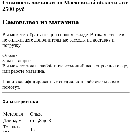
Стоимость доставки по Московской области - от
2500 руб
Самовывоз из магазина
Вы можете забрать товар на нашем складе. В токам случае вы
не оплачиваете дополнительные расходы на доставку и
погрузку
Отзывы
Задать вопрос
Вы можете задать любой интересующий вас вопрос по товару
или работе магазина.
Наши квалифицированные специалисты обязательно вам
помогут.
Характеристики
Материал
Ольха
Длина, м
от 1,8 до 3
Толщина,
15