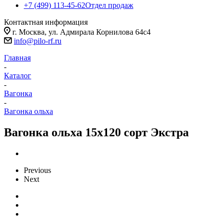
+7 (499) 113-45-62
Отдел продаж
Контактная информация
г. Москва, ул. Адмирала Корнилова 64с4
info@pilo-rf.ru
Главная
-
Каталог
-
Вагонка
-
Вагонка ольха
Вагонка ольха 15х120 сорт Экстра
Previous
Next