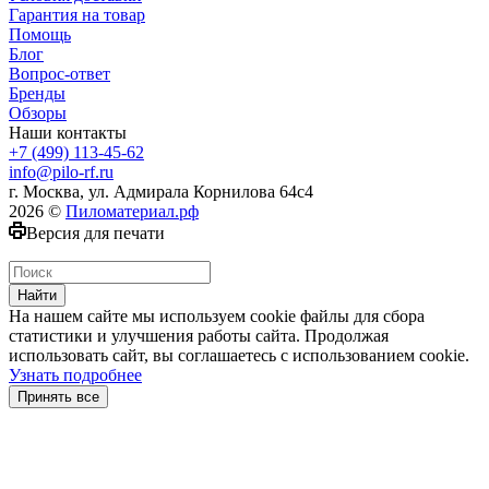
Гарантия на товар
Помощь
Блог
Вопрос-ответ
Бренды
Обзоры
Наши контакты
+7 (499) 113-45-62
info@pilo-rf.ru
г. Москва, ул. Адмирала Корнилова 64с4
2026 ©
Пиломатериал.рф
Версия для печати
Найти
На нашем сайте мы используем cookie файлы для сбора
статистики и улучшения работы сайта. Продолжая
использовать сайт, вы соглашаетесь с использованием cookie.
Узнать подробнее
Принять все