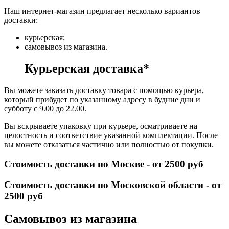
Наш интернет-магазин предлагает несколько вариантов
доставки:
курьерская;
самовывоз из магазина.
Курьерская доставка*
Вы можете заказать доставку товара с помощью курьера,
который прибудет по указанному адресу в будние дни и
субботу с 9.00 до 22.00.
Вы вскрываете упаковку при курьере, осматриваете на
целостность и соответствие указанной комплектации. После
вы можете отказаться частично или полностью от покупки.
Стоимость доставки по Москве - от 2500 руб
Стоимость доставки по Московской области - от
2500 руб
Самовывоз из магазина