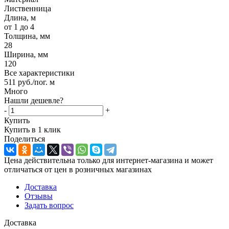
Лиственница
Длина, м
от 1 до 4
Толщина, мм
28
Ширина, мм
120
Все характеристики
511
руб.
/пог. м
Много
Нашли дешевле?
-
+
Купить
Купить в 1 клик
Поделиться
Цена действительна только для интернет-магазина и может
отличаться от цен в розничных магазинах
Доставка
Отзывы
Задать вопрос
Доставка