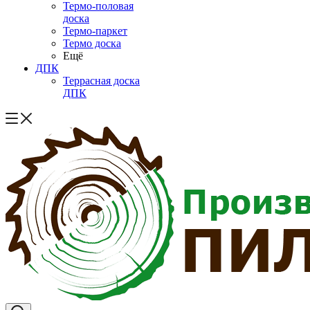
Термо-половая
доска
Термо-паркет
Термо доска
Ещё
ДПК
Террасная доска
ДПК