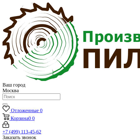
Ваш город
Москва
Отложенные
0
Корзина
0
0
+7 (499) 113-45-62
Заказать звонок