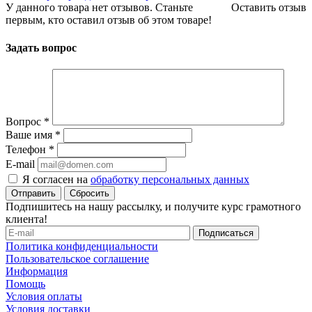
У данного товара нет отзывов. Станьте
Оставить отзыв
первым, кто оставил отзыв об этом товаре!
Задать вопрос
Вопрос
*
Ваше имя
*
Телефон
*
E-mail
Я согласен на
обработку персональных данных
Сбросить
Подпишитесь на нашу рассылку, и получите курс грамотного
клиента!
Политика конфиденциальности
Пользовательское соглашение
Информация
Помощь
Условия оплаты
Условия доставки