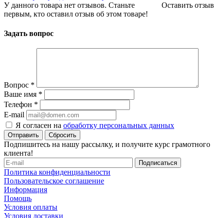
У данного товара нет отзывов. Станьте
Оставить отзыв
первым, кто оставил отзыв об этом товаре!
Задать вопрос
Вопрос
*
Ваше имя
*
Телефон
*
E-mail
Я согласен на
обработку персональных данных
Сбросить
Подпишитесь на нашу рассылку, и получите курс грамотного
клиента!
Политика конфиденциальности
Пользовательское соглашение
Информация
Помощь
Условия оплаты
Условия доставки