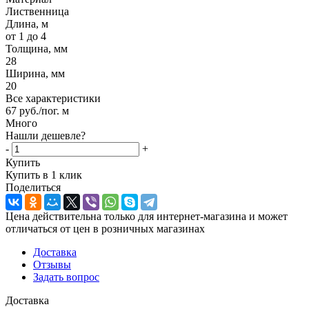
Лиственница
Длина, м
от 1 до 4
Толщина, мм
28
Ширина, мм
20
Все характеристики
67
руб.
/пог. м
Много
Нашли дешевле?
-
+
Купить
Купить в 1 клик
Поделиться
Цена действительна только для интернет-магазина и может
отличаться от цен в розничных магазинах
Доставка
Отзывы
Задать вопрос
Доставка