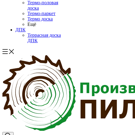
Термо-половая
доска
Термо-паркет
Термо доска
Ещё
ДПК
Террасная доска
ДПК