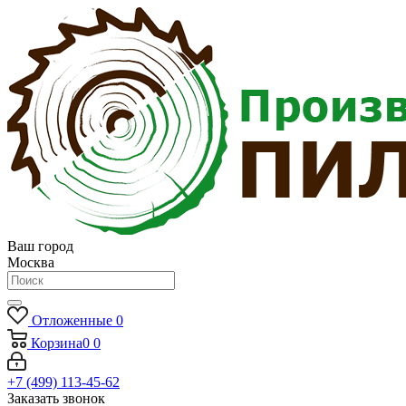
Ваш город
Москва
Отложенные
0
Корзина
0
0
+7 (499) 113-45-62
Заказать звонок