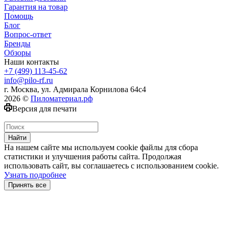
Гарантия на товар
Помощь
Блог
Вопрос-ответ
Бренды
Обзоры
Наши контакты
+7 (499) 113-45-62
info@pilo-rf.ru
г. Москва, ул. Адмирала Корнилова 64с4
2026 ©
Пиломатериал.рф
Версия для печати
Найти
На нашем сайте мы используем cookie файлы для сбора
статистики и улучшения работы сайта. Продолжая
использовать сайт, вы соглашаетесь с использованием cookie.
Узнать подробнее
Принять все