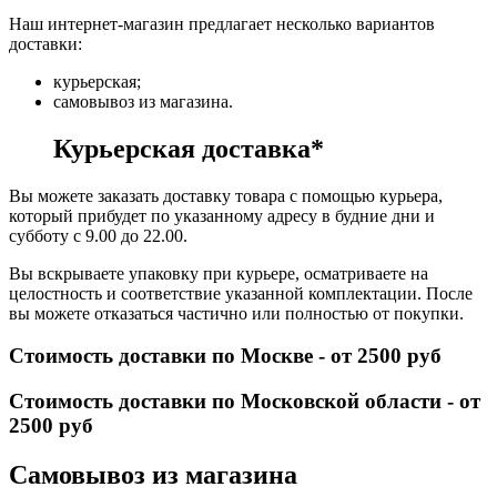
Наш интернет-магазин предлагает несколько вариантов
доставки:
курьерская;
самовывоз из магазина.
Курьерская доставка*
Вы можете заказать доставку товара с помощью курьера,
который прибудет по указанному адресу в будние дни и
субботу с 9.00 до 22.00.
Вы вскрываете упаковку при курьере, осматриваете на
целостность и соответствие указанной комплектации. После
вы можете отказаться частично или полностью от покупки.
Стоимость доставки по Москве - от 2500 руб
Стоимость доставки по Московской области - от
2500 руб
Самовывоз из магазина