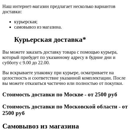
Наш интернет-магазин предлагает несколько вариантов
доставки:
курьерская;
самовывоз из магазина.
Курьерская доставка*
Вы можете заказать доставку товара с помощью курьера,
который прибудет по указанному адресу в будние дни и
субботу с 9.00 до 22.00.
Вы вскрываете упаковку при курьере, осматриваете на
целостность и соответствие указанной комплектации. После
вы можете отказаться частично или полностью от покупки.
Стоимость доставки по Москве - от 2500 руб
Стоимость доставки по Московской области - от
2500 руб
Самовывоз из магазина