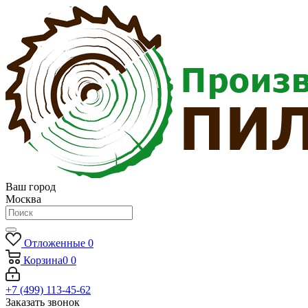
Ваш город
Москва
Отложенные
0
Корзина
0
0
+7 (499) 113-45-62
Заказать звонок