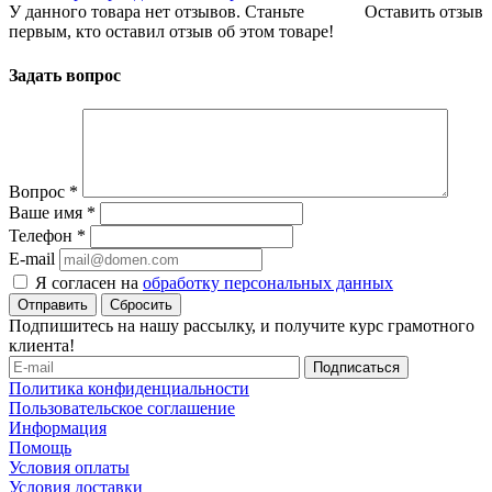
У данного товара нет отзывов. Станьте
Оставить отзыв
первым, кто оставил отзыв об этом товаре!
Задать вопрос
Вопрос
*
Ваше имя
*
Телефон
*
E-mail
Я согласен на
обработку персональных данных
Сбросить
Подпишитесь на нашу рассылку, и получите курс грамотного
клиента!
Политика конфиденциальности
Пользовательское соглашение
Информация
Помощь
Условия оплаты
Условия доставки