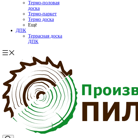
Термо-половая
доска
Термо-паркет
Термо доска
Ещё
ДПК
Террасная доска
ДПК