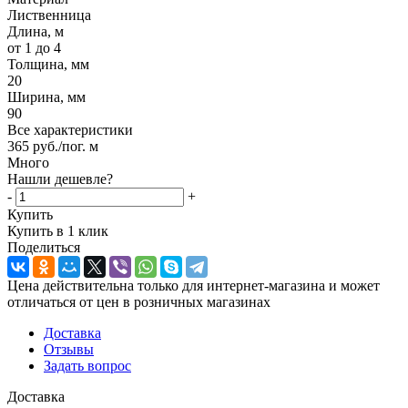
Лиственница
Длина, м
от 1 до 4
Толщина, мм
20
Ширина, мм
90
Все характеристики
365
руб.
/пог. м
Много
Нашли дешевле?
-
+
Купить
Купить в 1 клик
Поделиться
Цена действительна только для интернет-магазина и может
отличаться от цен в розничных магазинах
Доставка
Отзывы
Задать вопрос
Доставка