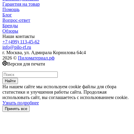
Гарантия на товар
Помощь
Блог
Вопрос-ответ
Бренды
Обзоры
Наши контакты
+7 (499) 113-45-62
info@pilo-rf.ru
г. Москва, ул. Адмирала Корнилова 64с4
2026 ©
Пиломатериал.рф
Версия для печати
Найти
На нашем сайте мы используем cookie файлы для сбора
статистики и улучшения работы сайта. Продолжая
использовать сайт, вы соглашаетесь с использованием cookie.
Узнать подробнее
Принять все