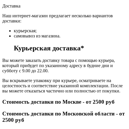
Доставка
Наш интернет-магазин предлагает несколько вариантов
доставки:
курьерская;
самовывоз из магазина.
Курьерская доставка*
Вы можете заказать доставку товара с помощью курьера,
который прибудет по указанному адресу в будние дни и
субботу с 9.00 до 22.00.
Вы вскрываете упаковку при курьере, осматриваете на
целостность и соответствие указанной комплектации. После
вы можете отказаться частично или полностью от покупки.
Стоимость доставки по Москве - от 2500 руб
Стоимость доставки по Московской области - от
2500 руб