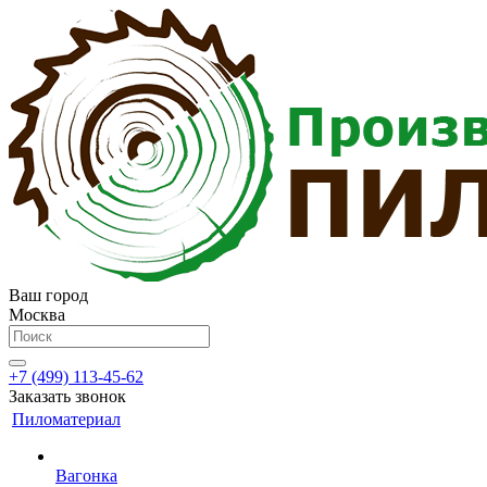
Ваш город
Москва
+7 (499) 113-45-62
Заказать звонок
Пиломатериал
Вагонка