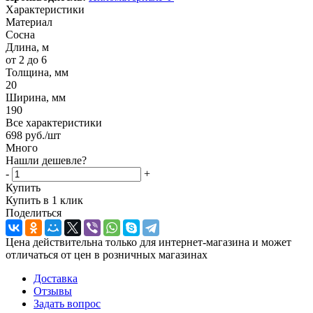
Характеристики
Материал
Сосна
Длина, м
от 2 до 6
Толщина, мм
20
Ширина, мм
190
Все характеристики
698
руб.
/шт
Много
Нашли дешевле?
-
+
Купить
Купить в 1 клик
Поделиться
Цена действительна только для интернет-магазина и может
отличаться от цен в розничных магазинах
Доставка
Отзывы
Задать вопрос