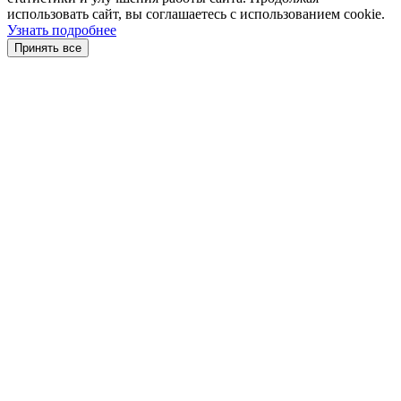
использовать сайт, вы соглашаетесь с использованием cookie.
Узнать подробнее
Принять все