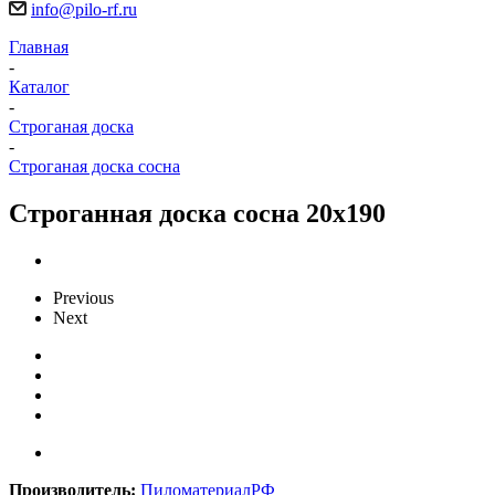
info@pilo-rf.ru
Главная
-
Каталог
-
Строганая доска
-
Строганая доска сосна
Строганная доска сосна 20х190
Previous
Next
Производитель:
ПиломатериалРФ