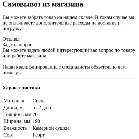
Самовывоз из магазина
Вы можете забрать товар на нашем складе. В токам случае вы
не оплачиваете дополнительные расходы на доставку и
погрузку
Отзывы
Задать вопрос
Вы можете задать любой интересующий вас вопрос по товару
или работе магазина.
Наши квалифицированные специалисты обязательно вам
помогут.
Характеристики
Материал
Сосна
Длина, м
от 2 до 6
Толщина, мм
20
Ширина, мм
190
Влажность
Камерной сушки
Сорт
I сорт