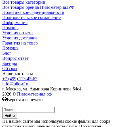
Все товары категории
Все товары бренда ПиломатериалРФ
Политика конфиденциальности
Пользовательское соглашение
Информация
Помощь
Условия оплаты
Условия доставки
Гарантия на товар
Помощь
Блог
Вопрос-ответ
Бренды
Обзоры
Наши контакты
+7 (499) 113-45-62
info@pilo-rf.ru
г. Москва, ул. Адмирала Корнилова 64с4
2026 ©
Пиломатериал.рф
Версия для печати
Найти
На нашем сайте мы используем cookie файлы для сбора
статистики и улучшения работы сайта. Продолжая