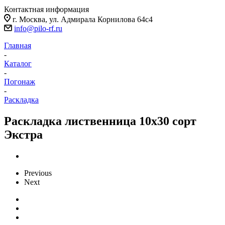
Контактная информация
г. Москва, ул. Адмирала Корнилова 64с4
info@pilo-rf.ru
Главная
-
Каталог
-
Погонаж
-
Раскладка
Раскладка лиственница 10х30 сорт
Экстра
Previous
Next