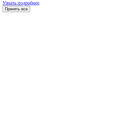
Узнать подробнее
Принять все