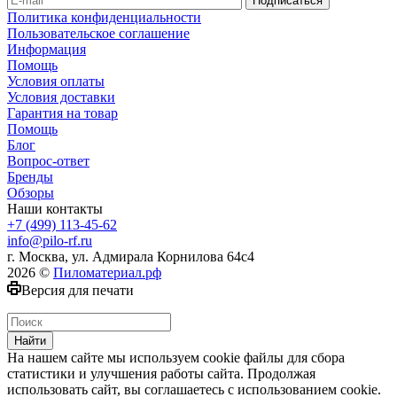
Политика конфиденциальности
Пользовательское соглашение
Информация
Помощь
Условия оплаты
Условия доставки
Гарантия на товар
Помощь
Блог
Вопрос-ответ
Бренды
Обзоры
Наши контакты
+7 (499) 113-45-62
info@pilo-rf.ru
г. Москва, ул. Адмирала Корнилова 64с4
2026 ©
Пиломатериал.рф
Версия для печати
Найти
На нашем сайте мы используем cookie файлы для сбора
статистики и улучшения работы сайта. Продолжая
использовать сайт, вы соглашаетесь с использованием cookie.