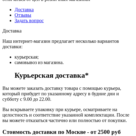
Доставка
Отзывы
Задать вопрос
Доставка
Наш интернет-магазин предлагает несколько вариантов
доставки:
курьерская;
самовывоз из магазина.
Курьерская доставка*
Вы можете заказать доставку товара с помощью курьера,
который прибудет по указанному адресу в будние дни и
субботу с 9.00 до 22.00.
Вы вскрываете упаковку при курьере, осматриваете на
целостность и соответствие указанной комплектации. После
вы можете отказаться частично или полностью от покупки.
Стоимость доставки по Москве - от 2500 руб