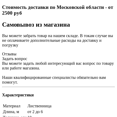
Стоимость доставки по Московской области - от
2500 руб
Самовывоз из магазина
Вы можете забрать товар на нашем складе. В токам случае вы
не оплачиваете дополнительные расходы на доставку и
погрузку
Отзывы
Задать вопрос
Вы можете задать любой интересующий вас вопрос по товару
или работе магазина.
Наши квалифицированные специалисты обязательно вам
помогут.
Характеристики
Материал
Лиственница
Длина, м
от 2 до 6