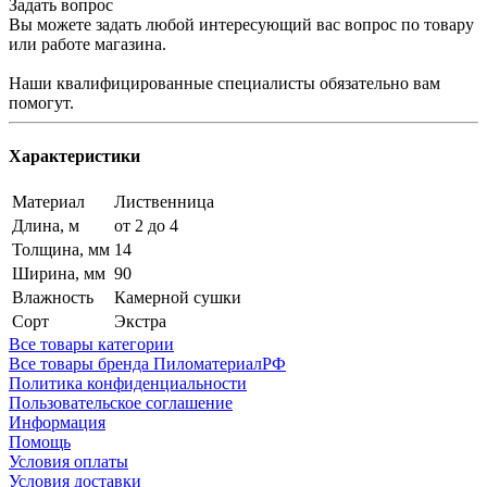
Задать вопрос
Вы можете задать любой интересующий вас вопрос по товару
или работе магазина.
Наши квалифицированные специалисты обязательно вам
помогут.
Характеристики
Материал
Лиственница
Длина, м
от 2 до 4
Толщина, мм
14
Ширина, мм
90
Влажность
Камерной сушки
Сорт
Экстра
Все товары категории
Все товары бренда ПиломатериалРФ
Политика конфиденциальности
Пользовательское соглашение
Информация
Помощь
Условия оплаты
Условия доставки