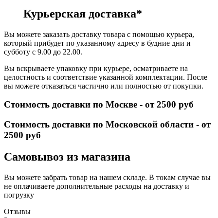
Курьерская доставка*
Вы можете заказать доставку товара с помощью курьера,
который прибудет по указанному адресу в будние дни и
субботу с 9.00 до 22.00.
Вы вскрываете упаковку при курьере, осматриваете на
целостность и соответствие указанной комплектации. После
вы можете отказаться частично или полностью от покупки.
Стоимость доставки по Москве - от 2500 руб
Стоимость доставки по Московской области - от
2500 руб
Самовывоз из магазина
Вы можете забрать товар на нашем складе. В токам случае вы
не оплачиваете дополнительные расходы на доставку и
погрузку
Отзывы