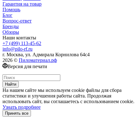
Гарантия на товар
Помощь
Блог
Вопрос-ответ
Бренды
Обзоры
Наши контакты
+7 (499) 113-45-62
info@pilo-rf.ru
г. Москва, ул. Адмирала Корнилова 64с4
2026 ©
Пиломатериал.рф
Версия для печати
Найти
На нашем сайте мы используем cookie файлы для сбора
статистики и улучшения работы сайта. Продолжая
использовать сайт, вы соглашаетесь с использованием cookie.
Узнать подробнее
Принять все