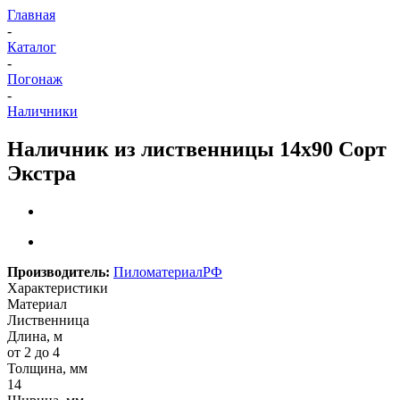
Главная
-
Каталог
-
Погонаж
-
Наличники
Наличник из лиственницы 14х90 Сорт
Экстра
Производитель:
ПиломатериалРФ
Характеристики
Материал
Лиственница
Длина, м
от 2 до 4
Толщина, мм
14