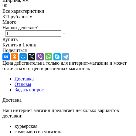
Ширина, мм
90
Все характеристики
311
руб.
/пог. м
Много
Нашли дешевле?
-
+
Купить
Купить в 1 клик
Поделиться
Цена действительна только для интернет-магазина и может
отличаться от цен в розничных магазинах
Доставка
Отзывы
Задать вопрос
Доставка
Наш интернет-магазин предлагает несколько вариантов
доставки:
курьерская;
самовывоз из магазина.