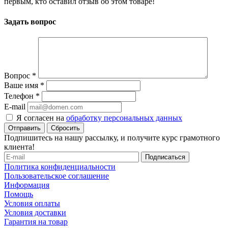
первым, кто оставил отзыв об этом товаре!
Задать вопрос
Вопрос
*
Ваше имя
*
Телефон
*
E-mail
Я согласен на
обработку персональных данных
Сбросить
Подпишитесь на нашу рассылку, и получите курс грамотного
клиента!
Политика конфиденциальности
Пользовательское соглашение
Информация
Помощь
Условия оплаты
Условия доставки
Гарантия на товар