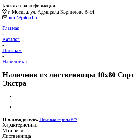
Контактная информация
г. Москва, ул. Адмирала Корнилова 64с4
info@pilo-rf.ru
Главная
-
Каталог
-
Погонаж
-
Наличники
Наличник из лиственницы 10х80 Сорт
Экстра
Производитель:
ПиломатериалРФ
Характеристики
Материал
Лиственница