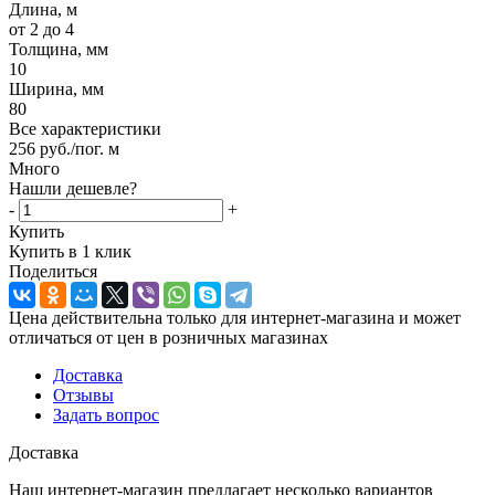
Длина, м
от 2 до 4
Толщина, мм
10
Ширина, мм
80
Все характеристики
256
руб.
/пог. м
Много
Нашли дешевле?
-
+
Купить
Купить в 1 клик
Поделиться
Цена действительна только для интернет-магазина и может
отличаться от цен в розничных магазинах
Доставка
Отзывы
Задать вопрос
Доставка
Наш интернет-магазин предлагает несколько вариантов