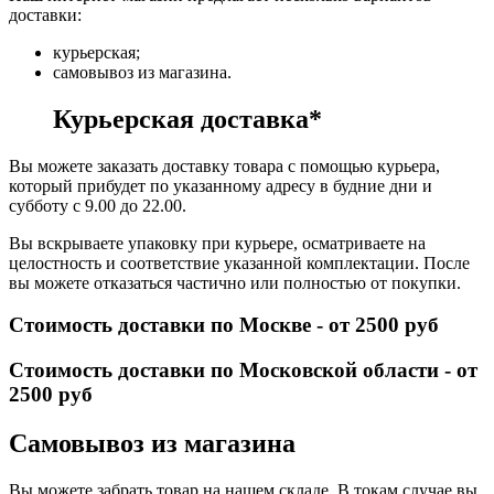
доставки:
курьерская;
самовывоз из магазина.
Курьерская доставка*
Вы можете заказать доставку товара с помощью курьера,
который прибудет по указанному адресу в будние дни и
субботу с 9.00 до 22.00.
Вы вскрываете упаковку при курьере, осматриваете на
целостность и соответствие указанной комплектации. После
вы можете отказаться частично или полностью от покупки.
Стоимость доставки по Москве - от 2500 руб
Стоимость доставки по Московской области - от
2500 руб
Самовывоз из магазина
Вы можете забрать товар на нашем складе. В токам случае вы