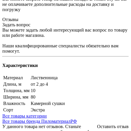
не оплачиваете дополнительные расходы на доставку и
погрузку
Отзывы
Задать вопрос
Вы можете задать любой интересующий вас вопрос по товару
или работе магазина.
Наши квалифицированные специалисты обязательно вам
помогут.
Характеристики
Материал
Лиственница
Длина, м
от 2 до 4
Толщина, мм
10
Ширина, мм
80
Влажность
Камерной сушки
Сорт
Экстра
Все товары категории
Все товары бренда ПиломатериалРФ
У данного товара нет отзывов. Станьте
Оставить отзыв