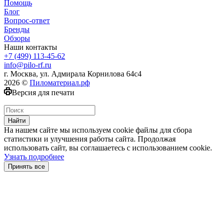
Помощь
Блог
Вопрос-ответ
Бренды
Обзоры
Наши контакты
+7 (499) 113-45-62
info@pilo-rf.ru
г. Москва, ул. Адмирала Корнилова 64с4
2026 ©
Пиломатериал.рф
Версия для печати
Найти
На нашем сайте мы используем cookie файлы для сбора
статистики и улучшения работы сайта. Продолжая
использовать сайт, вы соглашаетесь с использованием cookie.
Узнать подробнее
Принять все