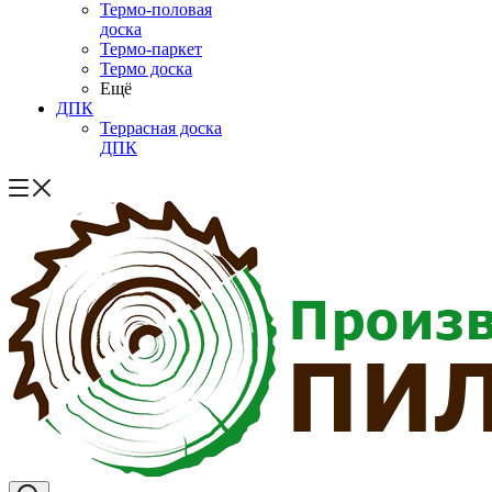
Термо-половая
доска
Термо-паркет
Термо доска
Ещё
ДПК
Террасная доска
ДПК