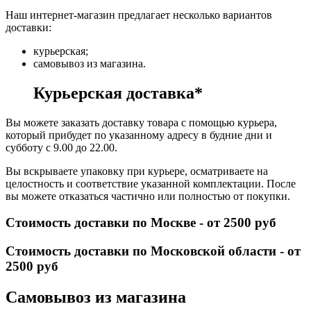
Наш интернет-магазин предлагает несколько вариантов
доставки:
курьерская;
самовывоз из магазина.
Курьерская доставка*
Вы можете заказать доставку товара с помощью курьера,
который прибудет по указанному адресу в будние дни и
субботу с 9.00 до 22.00.
Вы вскрываете упаковку при курьере, осматриваете на
целостность и соответствие указанной комплектации. После
вы можете отказаться частично или полностью от покупки.
Стоимость доставки по Москве - от 2500 руб
Стоимость доставки по Московской области - от
2500 руб
Самовывоз из магазина