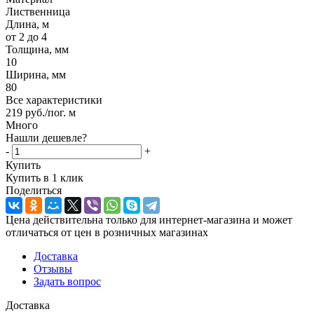
Лиственница
Длина, м
от 2 до 4
Толщина, мм
10
Ширина, мм
80
Все характеристики
219
руб.
/пог. м
Много
Нашли дешевле?
-
+
Купить
Купить в 1 клик
Поделиться
Цена действительна только для интернет-магазина и может
отличаться от цен в розничных магазинах
Доставка
Отзывы
Задать вопрос
Доставка