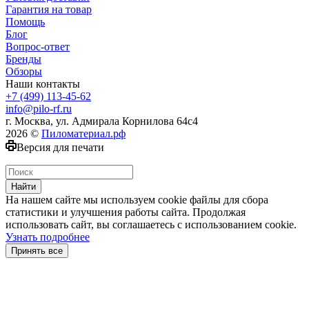
Гарантия на товар
Помощь
Блог
Вопрос-ответ
Бренды
Обзоры
Наши контакты
+7 (499) 113-45-62
info@pilo-rf.ru
г. Москва, ул. Адмирала Корнилова 64с4
2026 ©
Пиломатериал.рф
Версия для печати
Найти
На нашем сайте мы используем cookie файлы для сбора
статистики и улучшения работы сайта. Продолжая
использовать сайт, вы соглашаетесь с использованием cookie.
Узнать подробнее
Принять все