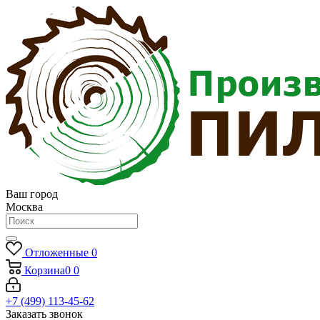
Ваш город
Москва
Отложенные
0
Корзина
0
0
+7 (499) 113-45-62
Заказать звонок