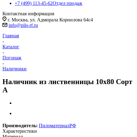
+7 (499) 113-45-62
Отдел продаж
Контактная информация
г. Москва, ул. Адмирала Корнилова 64с4
info@pilo-rf.ru
Главная
-
Каталог
-
Погонаж
-
Наличники
Наличник из лиственницы 10х80 Сорт
А
Производитель:
ПиломатериалРФ
Характеристики
Материал