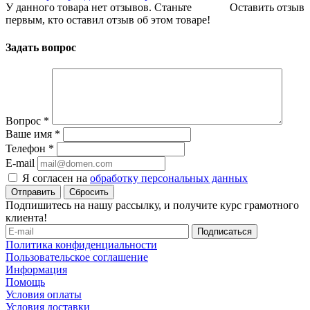
У данного товара нет отзывов. Станьте
Оставить отзыв
первым, кто оставил отзыв об этом товаре!
Задать вопрос
Вопрос
*
Ваше имя
*
Телефон
*
E-mail
Я согласен на
обработку персональных данных
Сбросить
Подпишитесь на нашу рассылку, и получите курс грамотного
клиента!
Политика конфиденциальности
Пользовательское соглашение
Информация
Помощь
Условия оплаты
Условия доставки