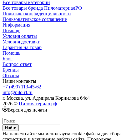
Все товары категории
Все товары бренда ПиломатериалРФ
Политика конфиденциальности
Пользовательское соглашение
Информация
Помощь
Условия оплаты
Условия доставки
Гарантия на товар
Помощь
Блог
Вопрос-ответ
Бренды
Обзоры
Наши контакты
+7 (499) 113-45-62
info@pilo-rf.ru
г. Москва, ул. Адмирала Корнилова 64с4
2026 ©
Пиломатериал.рф
Версия для печати
Найти
На нашем сайте мы используем cookie файлы для сбора
статистики и улучшения работы сайта. Продолжая