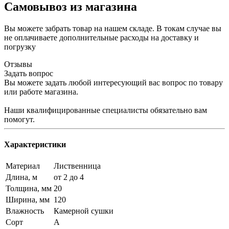
Самовывоз из магазина
Вы можете забрать товар на нашем складе. В токам случае вы
не оплачиваете дополнительные расходы на доставку и
погрузку
Отзывы
Задать вопрос
Вы можете задать любой интересующий вас вопрос по товару
или работе магазина.
Наши квалифицированные специалисты обязательно вам
помогут.
Характеристики
Материал
Лиственница
Длина, м
от 2 до 4
Толщина, мм
20
Ширина, мм
120
Влажность
Камерной сушки
Сорт
А