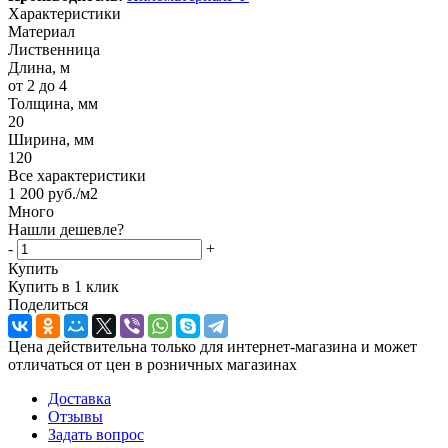
Характеристики
Материал
Лиственница
Длина, м
от 2 до 4
Толщина, мм
20
Ширина, мм
120
Все характеристики
1 200
руб.
/м2
Много
Нашли дешевле?
-
+
Купить
Купить в 1 клик
Поделиться
Цена действительна только для интернет-магазина и может
отличаться от цен в розничных магазинах
Доставка
Отзывы
Задать вопрос