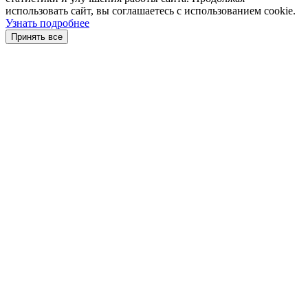
использовать сайт, вы соглашаетесь с использованием cookie.
Узнать подробнее
Принять все