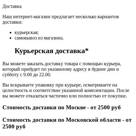
Доставка
Наш интернет-магазин предлагает несколько вариантов
доставки:
курьерская;
самовывоз из магазина.
Курьерская доставка*
Вы можете заказать доставку товара с помощью курьера,
который прибудет по указанному адресу в будние дни и
субботу с 9.00 до 22.00.
Вы вскрываете упаковку при курьере, осматриваете на
целостность и соответствие указанной комплектации. После
вы можете отказаться частично или полностью от покупки.
Стоимость доставки по Москве - от 2500 руб
Стоимость доставки по Московской области - от
2500 руб