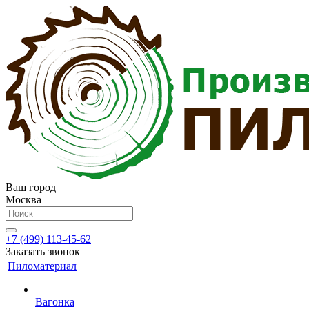
Ваш город
Москва
+7 (499) 113-45-62
Заказать звонок
Пиломатериал
Вагонка