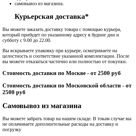
самовывоз из магазина.
Курьерская доставка*
Вы можете заказать доставку товара с помощью курьера,
который прибудет по указанному адресу в будние дни и
субботу с 9.00 до 22.00.
Вы вскрываете упаковку при курьере, осматриваете на
целостность и соответствие указанной комплектации. После
вы можете отказаться частично или полностью от покупки.
Стоимость доставки по Москве - от 2500 руб
Стоимость доставки по Московской области - от
2500 руб
Самовывоз из магазина
Вы можете забрать товар на нашем складе. В токам случае вы
не оплачиваете дополнительные расходы на доставку и
погрузку