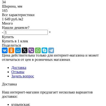
34
Ширина, мм
165
Все характеристики
1 649
руб.
/м2
Много
Нашли дешевле?
-
+
Купить
Купить в 1 клик
Поделиться
Цена действительна только для интернет-магазина и может
отличаться от цен в розничных магазинах
Доставка
Отзывы
Задать вопрос
Доставка
Наш интернет-магазин предлагает несколько вариантов
доставки:
курьерская;