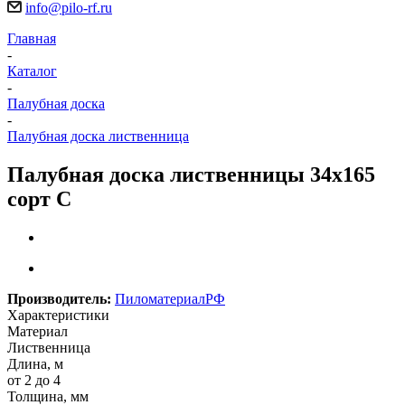
info@pilo-rf.ru
Главная
-
Каталог
-
Палубная доска
-
Палубная доска лиственница
Палубная доска лиственницы 34х165
сорт С
Производитель:
ПиломатериалРФ
Характеристики
Материал
Лиственница
Длина, м
от 2 до 4
Толщина, мм