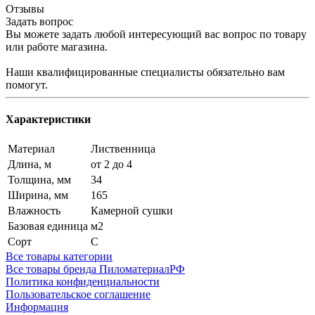
Отзывы
Задать вопрос
Вы можете задать любой интересующий вас вопрос по товару
или работе магазина.
Наши квалифицированные специалисты обязательно вам
помогут.
Характеристики
Материал
Лиственница
Длина, м
от 2 до 4
Толщина, мм
34
Ширина, мм
165
Влажность
Камерной сушки
Базовая единица
м2
Сорт
С
Все товары категории
Все товары бренда ПиломатериалРФ
Политика конфиденциальности
Пользовательское соглашение
Информация