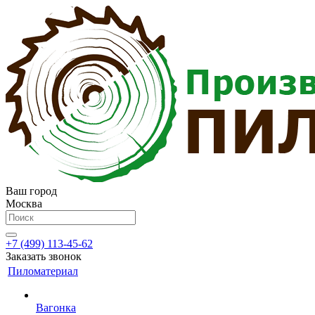
Ваш город
Москва
+7 (499) 113-45-62
Заказать звонок
Пиломатериал
Вагонка