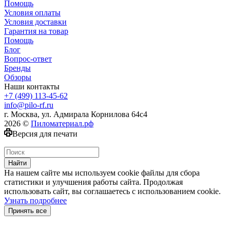
Помощь
Условия оплаты
Условия доставки
Гарантия на товар
Помощь
Блог
Вопрос-ответ
Бренды
Обзоры
Наши контакты
+7 (499) 113-45-62
info@pilo-rf.ru
г. Москва, ул. Адмирала Корнилова 64с4
2026 ©
Пиломатериал.рф
Версия для печати
Найти
На нашем сайте мы используем cookie файлы для сбора
статистики и улучшения работы сайта. Продолжая
использовать сайт, вы соглашаетесь с использованием cookie.
Узнать подробнее
Принять все