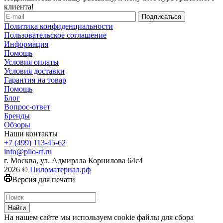
клиента!
Политика конфиденциальности
Пользовательское соглашение
Информация
Помощь
Условия оплаты
Условия доставки
Гарантия на товар
Помощь
Блог
Вопрос-ответ
Бренды
Обзоры
Наши контакты
+7 (499) 113-45-62
info@pilo-rf.ru
г. Москва, ул. Адмирала Корнилова 64с4
2026 ©
Пиломатериал.рф
Версия для печати
Найти
На нашем сайте мы используем cookie файлы для сбора