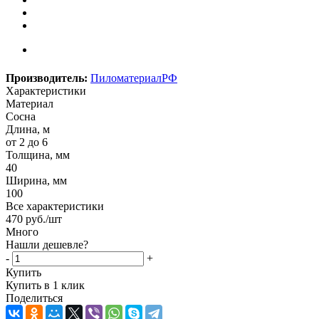
Производитель:
ПиломатериалРФ
Характеристики
Материал
Сосна
Длина, м
от 2 до 6
Толщина, мм
40
Ширина, мм
100
Все характеристики
470
руб.
/шт
Много
Нашли дешевле?
-
+
Купить
Купить в 1 клик
Поделиться