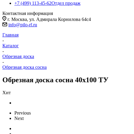
+7 (499) 113-45-62
Отдел продаж
Контактная информация
г. Москва, ул. Адмирала Корнилова 64с4
info@pilo-rf.ru
Главная
-
Каталог
-
Обрезная доска
-
Обрезная доска сосна
Обрезная доска сосна 40х100 ТУ
Хит
Previous
Next