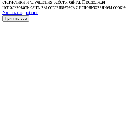
статистики и улучшения работы сайта. Продолжая
использовать сайт, вы соглашаетесь с использованием cookie.
Узнать подробнее
Принять все