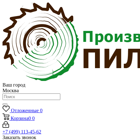
Ваш город
Москва
Отложенные
0
Корзина
0
0
+7 (499) 113-45-62
Заказать звонок