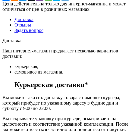
Цена действительна только для интернет-магазина и может
отличаться от цен в розничных магазинах
Доставка
Отзывы
Задать вопрос
Доставка
Наш интернет-магазин предлагает несколько вариантов
доставки:
курьерская;
самовывоз из магазина.
Курьерская доставка*
Вы можете заказать доставку товара с помощью курьера,
который прибудет по указанному адресу в будние дни и
субботу с 9.00 до 22.00.
Вы вскрываете упаковку при курьере, осматриваете на
целостность и соответствие указанной комплектации. После
вы можете отказаться частично или полностью от покупки.