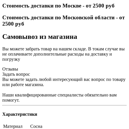
Стоимость доставки по Москве - от 2500 руб
Стоимость доставки по Московской области - от
2500 руб
Самовывоз из магазина
Вы можете забрать товар на нашем складе. В токам случае вы
не оплачиваете дополнительные расходы на доставку и
погрузку
Отзывы
Задать вопрос
Вы можете задать любой интересующий вас вопрос по товару
или работе магазина.
Наши квалифицированные специалисты обязательно вам
помогут.
Характеристики
Материал
Сосна