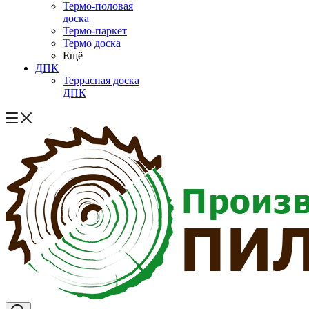
Термо-половая
доска
Термо-паркет
Термо доска
Ещё
ДПК
Террасная доска
ДПК