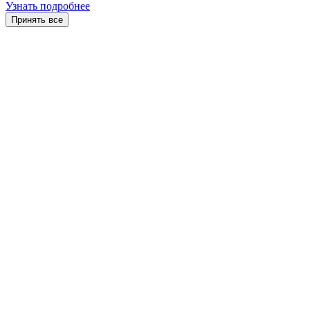
Узнать подробнее
Принять все