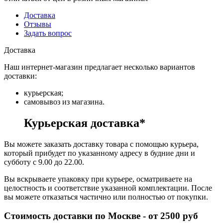
Доставка
Отзывы
Задать вопрос
Доставка
Наш интернет-магазин предлагает несколько вариантов
доставки:
курьерская;
самовывоз из магазина.
Курьерская доставка*
Вы можете заказать доставку товара с помощью курьера,
который прибудет по указанному адресу в будние дни и
субботу с 9.00 до 22.00.
Вы вскрываете упаковку при курьере, осматриваете на
целостность и соответствие указанной комплектации. После
вы можете отказаться частично или полностью от покупки.
Стоимость доставки по Москве - от 2500 руб