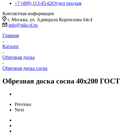
+7 (499) 113-45-62
Отдел продаж
Контактная информация
г. Москва, ул. Адмирала Корнилова 64с4
info@pilo-rf.ru
Главная
-
Каталог
-
Обрезная доска
-
Обрезная доска сосна
Обрезная доска сосна 40х200 ГОСТ
Previous
Next