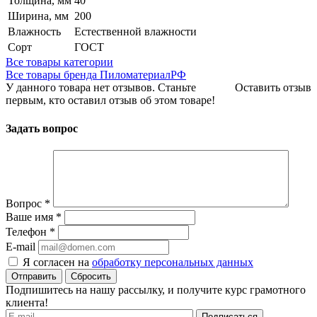
Толщина, мм
40
Ширина, мм
200
Влажность
Естественной влажности
Сорт
ГОСТ
Все товары категории
Все товары бренда ПиломатериалРФ
У данного товара нет отзывов. Станьте
Оставить отзыв
первым, кто оставил отзыв об этом товаре!
Задать вопрос
Вопрос
*
Ваше имя
*
Телефон
*
E-mail
Я согласен на
обработку персональных данных
Сбросить
Подпишитесь на нашу рассылку, и получите курс грамотного
клиента!