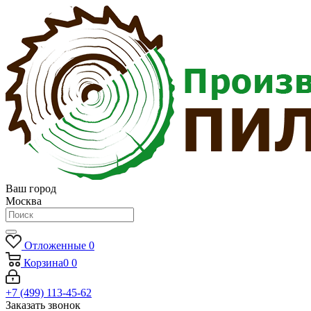
Ваш город
Москва
Отложенные
0
Корзина
0
0
+7 (499) 113-45-62
Заказать звонок