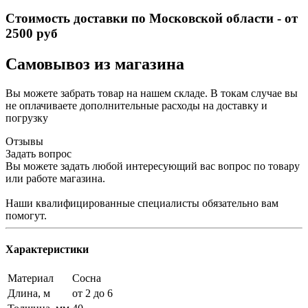
Стоимость доставки по Московской области - от
2500 руб
Самовывоз из магазина
Вы можете забрать товар на нашем складе. В токам случае вы
не оплачиваете дополнительные расходы на доставку и
погрузку
Отзывы
Задать вопрос
Вы можете задать любой интересующий вас вопрос по товару
или работе магазина.
Наши квалифицированные специалисты обязательно вам
помогут.
Характеристики
Материал
Сосна
Длина, м
от 2 до 6