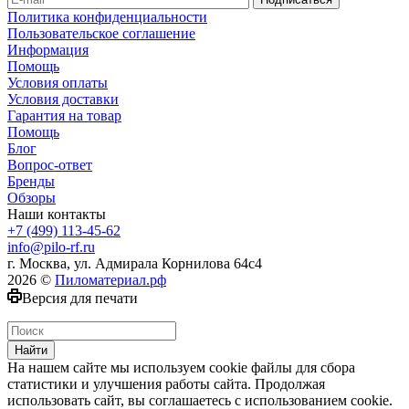
Политика конфиденциальности
Пользовательское соглашение
Информация
Помощь
Условия оплаты
Условия доставки
Гарантия на товар
Помощь
Блог
Вопрос-ответ
Бренды
Обзоры
Наши контакты
+7 (499) 113-45-62
info@pilo-rf.ru
г. Москва, ул. Адмирала Корнилова 64с4
2026 ©
Пиломатериал.рф
Версия для печати
Найти
На нашем сайте мы используем cookie файлы для сбора
статистики и улучшения работы сайта. Продолжая
использовать сайт, вы соглашаетесь с использованием cookie.