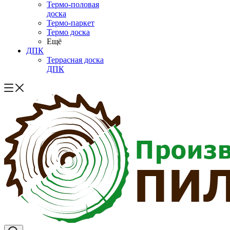
Термо-половая
доска
Термо-паркет
Термо доска
Ещё
ДПК
Террасная доска
ДПК