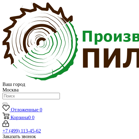
Ваш город
Москва
Отложенные
0
Корзина
0
0
+7 (499) 113-45-62
Заказать звонок