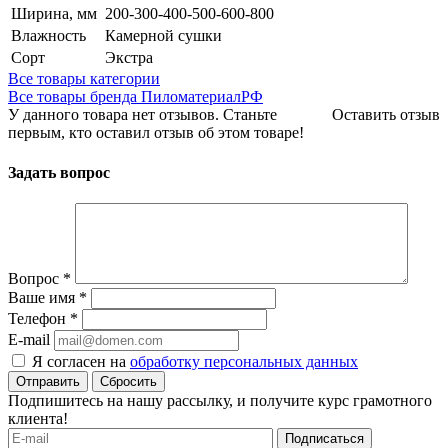
Ширина, мм
200-300-400-500-600-800
Влажность
Камерной сушки
Сорт
Экстра
Все товары категории
Все товары бренда ПиломатериалРФ
У данного товара нет отзывов. Станьте
Оставить отзыв
первым, кто оставил отзыв об этом товаре!
Задать вопрос
Вопрос
*
Ваше имя
*
Телефон
*
E-mail
Я согласен на
обработку персональных данных
Сбросить
Подпишитесь на нашу рассылку, и получите курс грамотного
клиента!