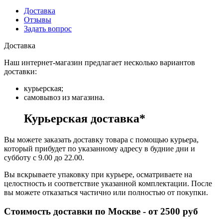
Доставка
Отзывы
Задать вопрос
Доставка
Наш интернет-магазин предлагает несколько вариантов
доставки:
курьерская;
самовывоз из магазина.
Курьерская доставка*
Вы можете заказать доставку товара с помощью курьера,
который прибудет по указанному адресу в будние дни и
субботу с 9.00 до 22.00.
Вы вскрываете упаковку при курьере, осматриваете на
целостность и соответствие указанной комплектации. После
вы можете отказаться частично или полностью от покупки.
Стоимость доставки по Москве - от 2500 руб