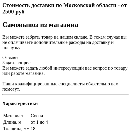
Стоимость доставки по Московской области - от
2500 руб
Самовывоз из магазина
Вы можете забрать товар на нашем складе. В токам случае вы
не оплачиваете дополнительные расходы на доставку и
погрузку
Отзывы
Задать вопрос
Вы можете задать любой интересующий вас вопрос по товару
или работе магазина.
Наши квалифицированные специалисты обязательно вам
помогут.
Характеристики
Материал
Сосна
Длина, м
от 1 до 4
Толщина, мм
18