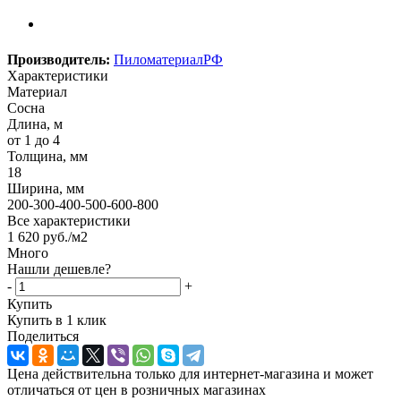
Производитель:
ПиломатериалРФ
Характеристики
Материал
Сосна
Длина, м
от 1 до 4
Толщина, мм
18
Ширина, мм
200-300-400-500-600-800
Все характеристики
1 620
руб.
/м2
Много
Нашли дешевле?
-
+
Купить
Купить в 1 клик
Поделиться
Цена действительна только для интернет-магазина и может
отличаться от цен в розничных магазинах