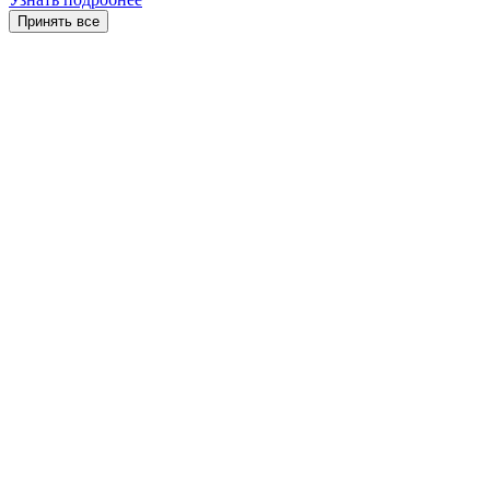
Принять все