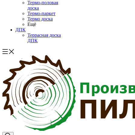
Термо-половая
доска
Термо-паркет
Термо доска
Ещё
ДПК
Террасная доска
ДПК