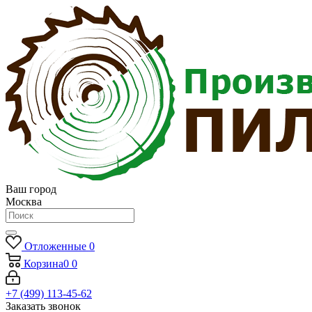
Ваш город
Москва
Отложенные
0
Корзина
0
0
+7 (499) 113-45-62
Заказать звонок