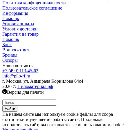
Политика конфиденциальности
Пользовательское соглашение
Информация
Помощь
Условия оплаты
Условия доставки
Гарантия на товар
Помощь
Блог
Вопрос-ответ
Бренды
Обзоры
Наши контакты
+7 (499) 113-45-62
info@pilo-rf.ru
г. Москва, ул. Адмирала Корнилова 64с4
2026 ©
Пиломатериал.рф
Версия для печати
Найти
На нашем сайте мы используем cookie файлы для сбора
статистики и улучшения работы сайта. Продолжая
использовать сайт, вы соглашаетесь с использованием cookie.
Узнать подробнее