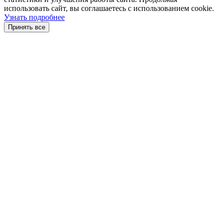
использовать сайт, вы соглашаетесь с использованием cookie.
Узнать подробнее
Принять все