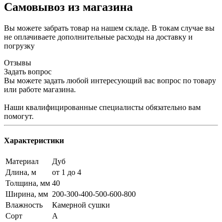
Самовывоз из магазина
Вы можете забрать товар на нашем складе. В токам случае вы
не оплачиваете дополнительные расходы на доставку и
погрузку
Отзывы
Задать вопрос
Вы можете задать любой интересующий вас вопрос по товару
или работе магазина.
Наши квалифицированные специалисты обязательно вам
помогут.
Характеристики
Материал
Дуб
Длина, м
от 1 до 4
Толщина, мм
40
Ширина, мм
200-300-400-500-600-800
Влажность
Камерной сушки
Сорт
А