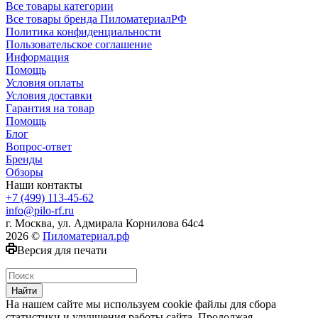
Все товары категории
Все товары бренда ПиломатериалРФ
Политика конфиденциальности
Пользовательское соглашение
Информация
Помощь
Условия оплаты
Условия доставки
Гарантия на товар
Помощь
Блог
Вопрос-ответ
Бренды
Обзоры
Наши контакты
+7 (499) 113-45-62
info@pilo-rf.ru
г. Москва, ул. Адмирала Корнилова 64с4
2026 ©
Пиломатериал.рф
Версия для печати
Найти
На нашем сайте мы используем cookie файлы для сбора
статистики и улучшения работы сайта. Продолжая