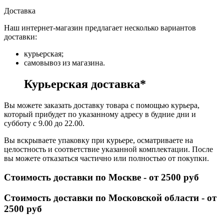
Доставка
Наш интернет-магазин предлагает несколько вариантов
доставки:
курьерская;
самовывоз из магазина.
Курьерская доставка*
Вы можете заказать доставку товара с помощью курьера,
который прибудет по указанному адресу в будние дни и
субботу с 9.00 до 22.00.
Вы вскрываете упаковку при курьере, осматриваете на
целостность и соответствие указанной комплектации. После
вы можете отказаться частично или полностью от покупки.
Стоимость доставки по Москве - от 2500 руб
Стоимость доставки по Московской области - от
2500 руб