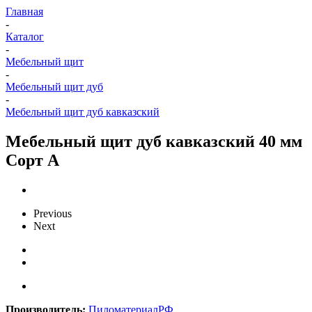
Главная
-
Каталог
-
Мебельный щит
-
Мебельный щит дуб
-
Мебельный щит дуб кавказский
Мебельный щит дуб кавказский 40 мм
Сорт А
Previous
Next
Производитель:
ПиломатериалРФ