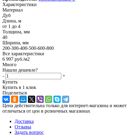
Характеристики
Материал
Дуб
Длина, м
от 1 до 4
Толщина, мм
40
Ширина, мм
200-300-400-500-600-800
Все характеристики
6 997
руб.
/м2
Много
Нашли дешевле?
-
+
Купить
Купить в 1 клик
Поделиться
Цена действительна только для интернет-магазина и может
отличаться от цен в розничных магазинах
Доставка
Отзывы
Задать вопрос