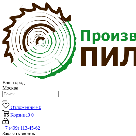
Ваш город
Москва
Отложенные
0
Корзина
0
0
+7 (499) 113-45-62
Заказать звонок