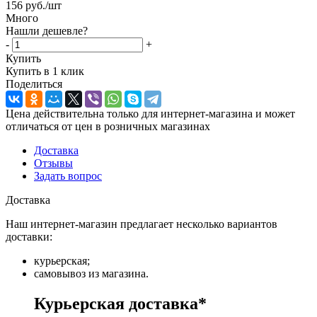
156
руб.
/шт
Много
Нашли дешевле?
-
+
Купить
Купить в 1 клик
Поделиться
Цена действительна только для интернет-магазина и может
отличаться от цен в розничных магазинах
Доставка
Отзывы
Задать вопрос
Доставка
Наш интернет-магазин предлагает несколько вариантов
доставки:
курьерская;
самовывоз из магазина.
Курьерская доставка*