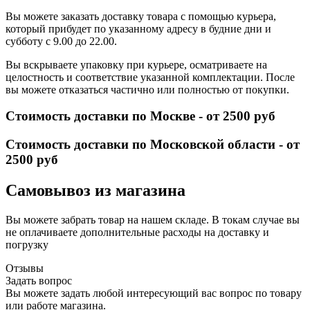
Вы можете заказать доставку товара с помощью курьера,
который прибудет по указанному адресу в будние дни и
субботу с 9.00 до 22.00.
Вы вскрываете упаковку при курьере, осматриваете на
целостность и соответствие указанной комплектации. После
вы можете отказаться частично или полностью от покупки.
Стоимость доставки по Москве - от 2500 руб
Стоимость доставки по Московской области - от
2500 руб
Самовывоз из магазина
Вы можете забрать товар на нашем складе. В токам случае вы
не оплачиваете дополнительные расходы на доставку и
погрузку
Отзывы
Задать вопрос
Вы можете задать любой интересующий вас вопрос по товару
или работе магазина.