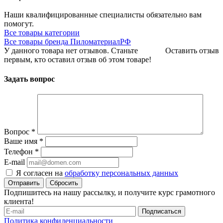
Наши квалифицированные специалисты обязательно вам
помогут.
Все товары категории
Все товары бренда ПиломатериалРФ
У данного товара нет отзывов. Станьте
Оставить отзыв
первым, кто оставил отзыв об этом товаре!
Задать вопрос
Вопрос
*
Ваше имя
*
Телефон
*
E-mail
Я согласен на
обработку персональных данных
Сбросить
Подпишитесь на нашу рассылку, и получите курс грамотного
клиента!
Политика конфиденциальности