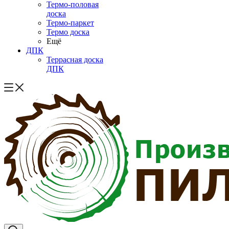
Термо-половая
доска
Термо-паркет
Термо доска
Ещё
ДПК
Террасная доска
ДПК