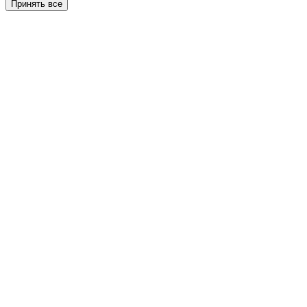
Принять все