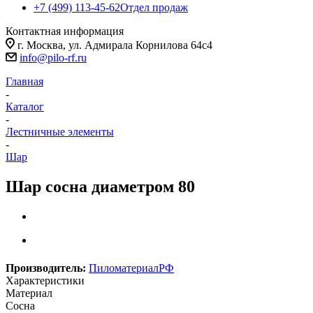
+7 (499) 113-45-62
Отдел продаж
Контактная информация
г. Москва, ул. Адмирала Корнилова 64с4
info@pilo-rf.ru
Главная
-
Каталог
-
Лестничные элементы
-
Шар
Шар сосна диаметром 80
Производитель:
ПиломатериалРФ
Характеристики
Материал
Сосна