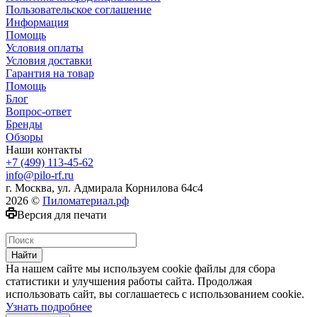
Пользовательское соглашение
Информация
Помощь
Условия оплаты
Условия доставки
Гарантия на товар
Помощь
Блог
Вопрос-ответ
Бренды
Обзоры
Наши контакты
+7 (499) 113-45-62
info@pilo-rf.ru
г. Москва, ул. Адмирала Корнилова 64с4
2026 ©
Пиломатериал.рф
Версия для печати
Найти
На нашем сайте мы используем cookie файлы для сбора
статистики и улучшения работы сайта. Продолжая
использовать сайт, вы соглашаетесь с использованием cookie.
Узнать подробнее