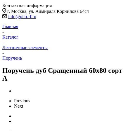
Контактная информация
г. Москва, ул. Адмирала Корнилова 64с4
info@pilo-rf.ru
Главная
-
Каталог
-
Лестничные элементы
-
Поручень
Поручень дуб Сращенный 60х80 сорт
А
Previous
Next