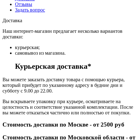
Отзывы
Задать вопрос
Доставка
Наш интернет-магазин предлагает несколько вариантов
доставки:
курьерская;
самовывоз из магазина.
Курьерская доставка*
Вы можете заказать доставку товара с помощью курьера,
который прибудет по указанному адресу в будние дни и
субботу с 9.00 до 22.00.
Вы вскрываете упаковку при курьере, осматриваете на
целостность и соответствие указанной комплектации. После
вы можете отказаться частично или полностью от покупки.
Стоимость доставки по Москве - от 2500 руб
Стоимость доставки по Московской области - от