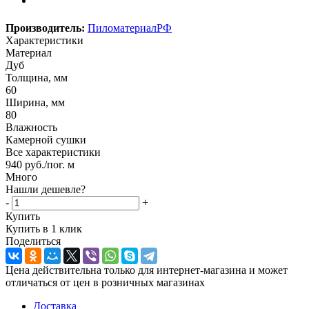
Производитель:
ПиломатериалРФ
Характеристики
Материал
Дуб
Толщина, мм
60
Ширина, мм
80
Влажность
Камерной сушки
Все характеристики
940
руб.
/пог. м
Много
Нашли дешевле?
-
+
Купить
Купить в 1 клик
Поделиться
Цена действительна только для интернет-магазина и может
отличаться от цен в розничных магазинах
Доставка