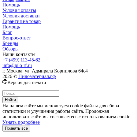
Помощь
Условия оплаты
Условия доставки
Гарантия на товар
Помощь
Блог
Вопрос-ответ
Бренды
Обзоры
Наши контакты
+7 (499) 113-45-62
info@pilo-rf.ru
г. Москва, ул. Адмирала Корнилова 64с4
2026 ©
Пиломатериал.рф
Версия для печати
Найти
На нашем сайте мы используем cookie файлы для сбора
статистики и улучшения работы сайта. Продолжая
использовать сайт, вы соглашаетесь с использованием cookie.
Узнать подробнее
Принять все