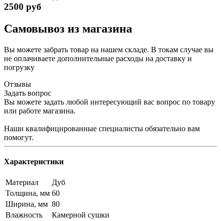
2500 руб
Самовывоз из магазина
Вы можете забрать товар на нашем складе. В токам случае вы
не оплачиваете дополнительные расходы на доставку и
погрузку
Отзывы
Задать вопрос
Вы можете задать любой интересующий вас вопрос по товару
или работе магазина.
Наши квалифицированные специалисты обязательно вам
помогут.
Характеристики
Материал
Дуб
Толщина, мм
60
Ширина, мм
80
Влажность
Камерной сушки