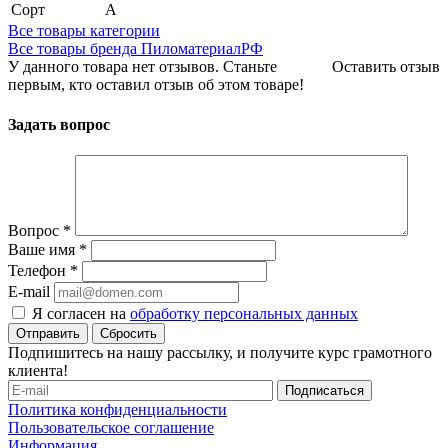
Сорт
А
Все товары категории
Все товары бренда ПиломатериалРФ
У данного товара нет отзывов. Станьте
Оставить отзыв
первым, кто оставил отзыв об этом товаре!
Задать вопрос
Вопрос
*
Ваше имя
*
Телефон
*
E-mail
Я согласен на
обработку персональных данных
Сбросить
Подпишитесь на нашу рассылку, и получите курс грамотного
клиента!
Политика конфиденциальности
Пользовательское соглашение
Информация