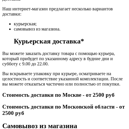
Наш интернет-магазин предлагает несколько вариантов
доставки:
курьерская;
самовывоз из магазина.
Курьерская доставка*
Вы можете заказать доставку товара с помощью курьера,
который прибудет по указанному адресу в будние дни и
субботу с 9.00 до 22.00.
Вы вскрываете упаковку при курьере, осматриваете на
целостность и соответствие указанной комплектации. После
вы можете отказаться частично или полностью от покупки.
Стоимость доставки по Москве - от 2500 руб
Стоимость доставки по Московской области - от
2500 руб
Самовывоз из магазина