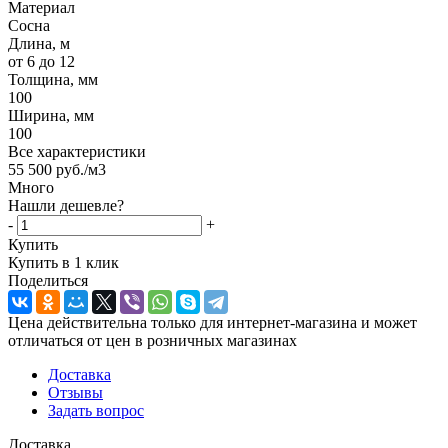
Материал
Сосна
Длина, м
от 6 до 12
Толщина, мм
100
Ширина, мм
100
Все характеристики
55 500
руб.
/м3
Много
Нашли дешевле?
-
+
Купить
Купить в 1 клик
Поделиться
Цена действительна только для интернет-магазина и может
отличаться от цен в розничных магазинах
Доставка
Отзывы
Задать вопрос
Доставка