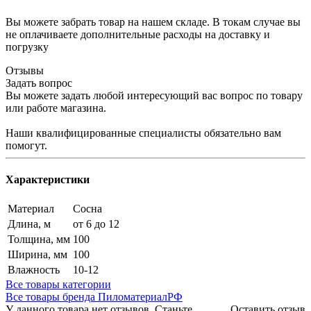
Вы можете забрать товар на нашем складе. В токам случае вы
не оплачиваете дополнительные расходы на доставку и
погрузку
Отзывы
Задать вопрос
Вы можете задать любой интересующий вас вопрос по товару
или работе магазина.
Наши квалифицированные специалисты обязательно вам
помогут.
Характеристики
Материал
Сосна
Длина, м
от 6 до 12
Толщина, мм
100
Ширина, мм
100
Влажность
10-12
Все товары категории
Все товары бренда ПиломатериалРФ
У данного товара нет отзывов. Станьте
Оставить отзыв