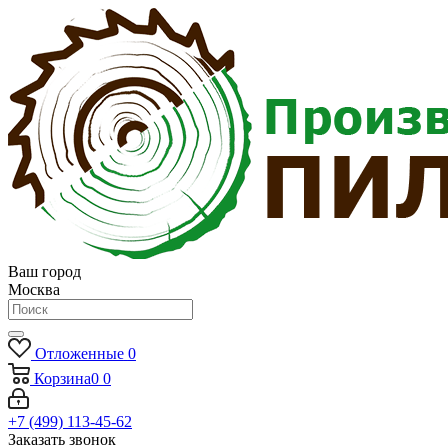
Ваш город
Москва
Отложенные
0
Корзина
0
0
+7 (499) 113-45-62
Заказать звонок