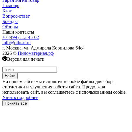
Гарантия на товар
Помощь
Блог
Вопрос-ответ
Бренды
Обзоры
Наши контакты
+7 (499) 113-45-62
info@pilo-rf.ru
г. Москва, ул. Адмирала Корнилова 64с4
2026 ©
Пиломатериал.рф
Версия для печати
Найти
На нашем сайте мы используем cookie файлы для сбора
статистики и улучшения работы сайта. Продолжая
использовать сайт, вы соглашаетесь с использованием cookie.
Узнать подробнее
Принять все