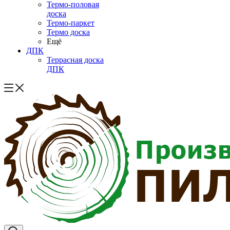
Термо-половая
доска
Термо-паркет
Термо доска
Ещё
ДПК
Террасная доска
ДПК