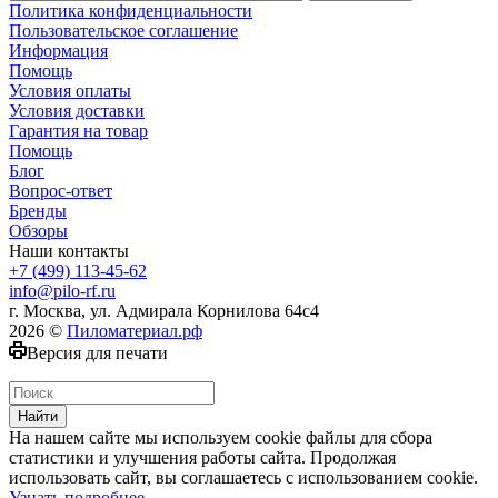
Политика конфиденциальности
Пользовательское соглашение
Информация
Помощь
Условия оплаты
Условия доставки
Гарантия на товар
Помощь
Блог
Вопрос-ответ
Бренды
Обзоры
Наши контакты
+7 (499) 113-45-62
info@pilo-rf.ru
г. Москва, ул. Адмирала Корнилова 64с4
2026 ©
Пиломатериал.рф
Версия для печати
Найти
На нашем сайте мы используем cookie файлы для сбора
статистики и улучшения работы сайта. Продолжая
использовать сайт, вы соглашаетесь с использованием cookie.
Узнать подробнее