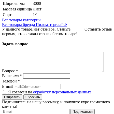
Ширина, мм
3000
Базовая единица
Лист
Сорт
1/1
Все товары категории
Все товары бренда ПиломатериалРФ
У данного товара нет отзывов. Станьте
Оставить отзыв
первым, кто оставил отзыв об этом товаре!
Задать вопрос
Вопрос
*
Ваше имя
*
Телефон
*
E-mail
Я согласен на
обработку персональных данных
Сбросить
Подпишитесь на нашу рассылку, и получите курс грамотного
клиента!