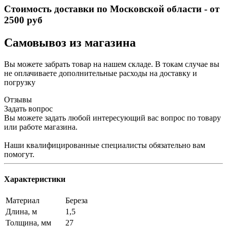
Стоимость доставки по Московской области - от
2500 руб
Самовывоз из магазина
Вы можете забрать товар на нашем складе. В токам случае вы
не оплачиваете дополнительные расходы на доставку и
погрузку
Отзывы
Задать вопрос
Вы можете задать любой интересующий вас вопрос по товару
или работе магазина.
Наши квалифицированные специалисты обязательно вам
помогут.
Характеристики
Материал
Береза
Длина, м
1,5
Толщина, мм
27