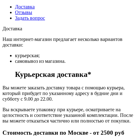
Доставка
Отзывы
Задать вопрос
Доставка
Наш интернет-магазин предлагает несколько вариантов
доставки:
курьерская;
самовывоз из магазина.
Курьерская доставка*
Вы можете заказать доставку товара с помощью курьера,
который прибудет по указанному адресу в будние дни и
субботу с 9.00 до 22.00.
Вы вскрываете упаковку при курьере, осматриваете на
целостность и соответствие указанной комплектации. После
вы можете отказаться частично или полностью от покупки.
Стоимость доставки по Москве - от 2500 руб