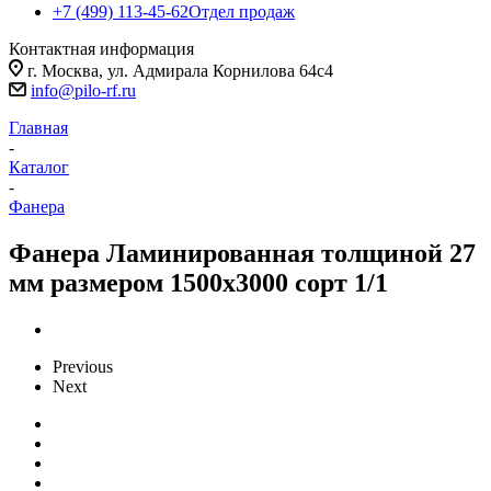
+7 (499) 113-45-62
Отдел продаж
Контактная информация
г. Москва, ул. Адмирала Корнилова 64с4
info@pilo-rf.ru
Главная
-
Каталог
-
Фанера
Фанера Ламинированная толщиной 27
мм размером 1500х3000 сорт 1/1
Previous
Next