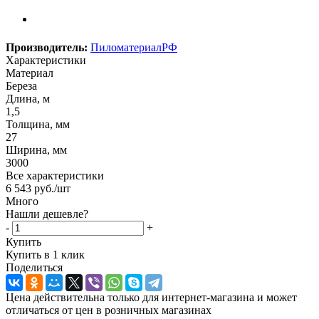
Производитель:
ПиломатериалРФ
Характеристики
Материал
Береза
Длина, м
1,5
Толщина, мм
27
Ширина, мм
3000
Все характеристики
6 543
руб.
/шт
Много
Нашли дешевле?
-
+
Купить
Купить в 1 клик
Поделиться
Цена действительна только для интернет-магазина и может
отличаться от цен в розничных магазинах