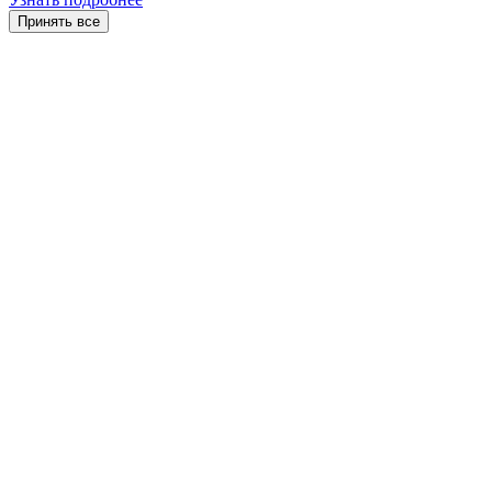
Принять все