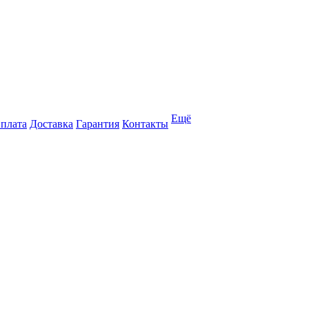
Ещё
плата
Доставка
Гарантия
Контакты