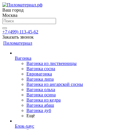
Ваш город
Москва
+7 (499) 113-45-62
Заказать звонок
Пиломатериал
Вагонка
Вагонка из лиственницы
Вагонка сосна
Евровагонка
Вагонка липа
Вагонка из ангарской сосны
Вагонка ольха
Вагонка осина
Вагонка из кедра
Вагонка абаш
Вагонка дуб
Ещё
Блок-хаус