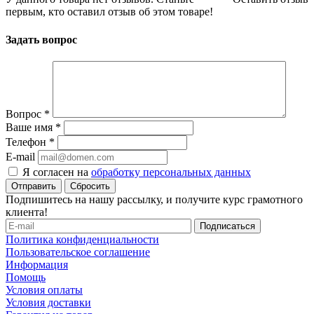
первым, кто оставил отзыв об этом товаре!
Задать вопрос
Вопрос
*
Ваше имя
*
Телефон
*
E-mail
Я согласен на
обработку персональных данных
Сбросить
Подпишитесь на нашу рассылку, и получите курс грамотного
клиента!
Политика конфиденциальности
Пользовательское соглашение
Информация
Помощь
Условия оплаты
Условия доставки