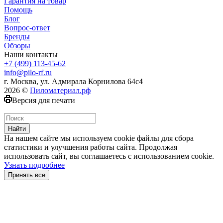
Гарантия на товар
Помощь
Блог
Вопрос-ответ
Бренды
Обзоры
Наши контакты
+7 (499) 113-45-62
info@pilo-rf.ru
г. Москва, ул. Адмирала Корнилова 64с4
2026 ©
Пиломатериал.рф
Версия для печати
Найти
На нашем сайте мы используем cookie файлы для сбора
статистики и улучшения работы сайта. Продолжая
использовать сайт, вы соглашаетесь с использованием cookie.
Узнать подробнее
Принять все