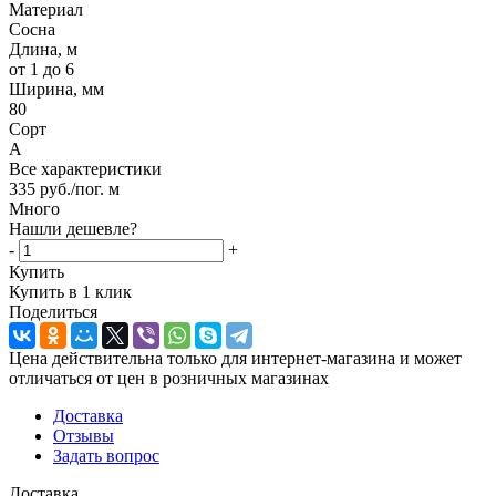
Материал
Сосна
Длина, м
от 1 до 6
Ширина, мм
80
Сорт
А
Все характеристики
335
руб.
/пог. м
Много
Нашли дешевле?
-
+
Купить
Купить в 1 клик
Поделиться
Цена действительна только для интернет-магазина и может
отличаться от цен в розничных магазинах
Доставка
Отзывы
Задать вопрос
Доставка