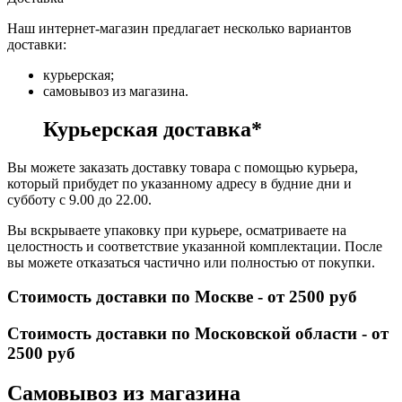
Наш интернет-магазин предлагает несколько вариантов
доставки:
курьерская;
самовывоз из магазина.
Курьерская доставка*
Вы можете заказать доставку товара с помощью курьера,
который прибудет по указанному адресу в будние дни и
субботу с 9.00 до 22.00.
Вы вскрываете упаковку при курьере, осматриваете на
целостность и соответствие указанной комплектации. После
вы можете отказаться частично или полностью от покупки.
Стоимость доставки по Москве - от 2500 руб
Стоимость доставки по Московской области - от
2500 руб
Самовывоз из магазина