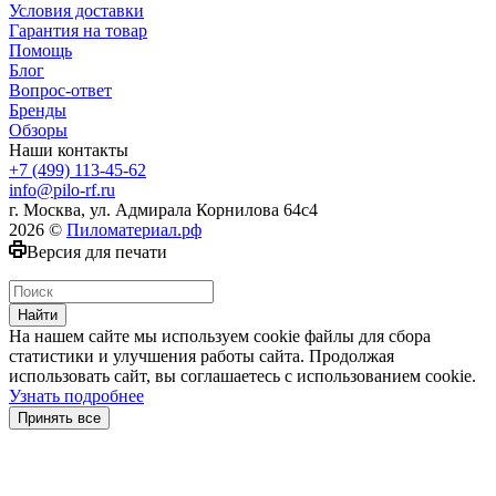
Условия доставки
Гарантия на товар
Помощь
Блог
Вопрос-ответ
Бренды
Обзоры
Наши контакты
+7 (499) 113-45-62
info@pilo-rf.ru
г. Москва, ул. Адмирала Корнилова 64с4
2026 ©
Пиломатериал.рф
Версия для печати
Найти
На нашем сайте мы используем cookie файлы для сбора
статистики и улучшения работы сайта. Продолжая
использовать сайт, вы соглашаетесь с использованием cookie.
Узнать подробнее
Принять все