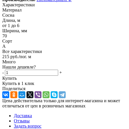
Характеристики
Материал
Сосна
Длина, м
от 1 до 6
Ширина, мм
70
Сорт
А
Все характеристики
215
руб.
/пог. м
Много
Нашли дешевле?
-
+
Купить
Купить в 1 клик
Поделиться
Цена действительна только для интернет-магазина и может
отличаться от цен в розничных магазинах
Доставка
Отзывы
Задать вопрос