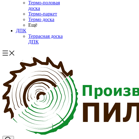
Термо-половая
доска
Термо-паркет
Термо доска
Ещё
ДПК
Террасная доска
ДПК