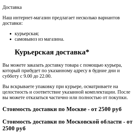
Доставка
Наш интернет-магазин предлагает несколько вариантов
доставки:
курьерская;
самовывоз из магазина.
Курьерская доставка*
Вы можете заказать доставку товара с помощью курьера,
который прибудет по указанному адресу в будние дни и
субботу с 9.00 до 22.00.
Вы вскрываете упаковку при курьере, осматриваете на
целостность и соответствие указанной комплектации. После
вы можете отказаться частично или полностью от покупки.
Стоимость доставки по Москве - от 2500 руб
Стоимость доставки по Московской области - от
2500 руб