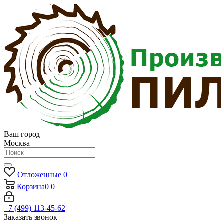
Ваш город
Москва
Отложенные
0
Корзина
0
0
+7 (499) 113-45-62
Заказать звонок