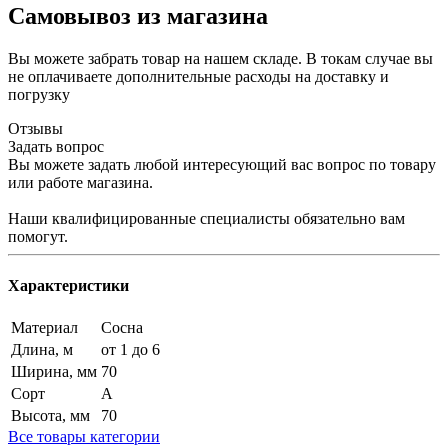
Самовывоз из магазина
Вы можете забрать товар на нашем складе. В токам случае вы
не оплачиваете дополнительные расходы на доставку и
погрузку
Отзывы
Задать вопрос
Вы можете задать любой интересующий вас вопрос по товару
или работе магазина.
Наши квалифицированные специалисты обязательно вам
помогут.
Характеристики
Материал
Сосна
Длина, м
от 1 до 6
Ширина, мм
70
Сорт
А
Высота, мм
70
Все товары категории