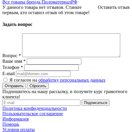
Все товары бренда ПиломатериалРФ
У данного товара нет отзывов. Станьте
Оставить отзыв
первым, кто оставил отзыв об этом товаре!
Задать вопрос
Вопрос
*
Ваше имя
*
Телефон
*
E-mail
Я согласен на
обработку персональных данных
Сбросить
Подпишитесь на нашу рассылку, и получите курс грамотного
клиента!
Политика конфиденциальности
Пользовательское соглашение
Информация
Помощь
Условия оплаты