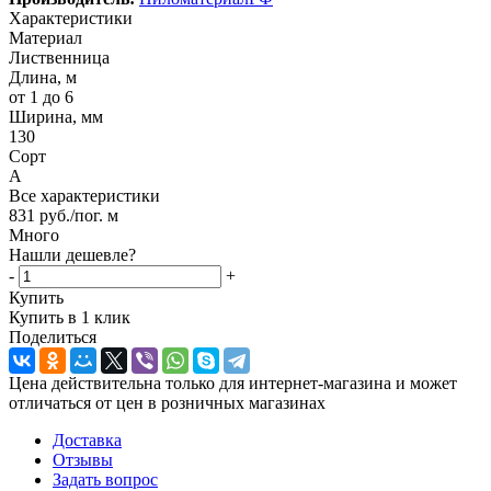
Характеристики
Материал
Лиственница
Длина, м
от 1 до 6
Ширина, мм
130
Сорт
А
Все характеристики
831
руб.
/пог. м
Много
Нашли дешевле?
-
+
Купить
Купить в 1 клик
Поделиться
Цена действительна только для интернет-магазина и может
отличаться от цен в розничных магазинах
Доставка
Отзывы
Задать вопрос