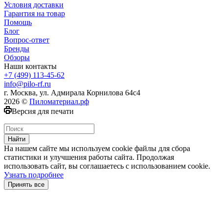
Условия доставки
Гарантия на товар
Помощь
Блог
Вопрос-ответ
Бренды
Обзоры
Наши контакты
+7 (499) 113-45-62
info@pilo-rf.ru
г. Москва, ул. Адмирала Корнилова 64с4
2026 ©
Пиломатериал.рф
Версия для печати
Найти
На нашем сайте мы используем cookie файлы для сбора
статистики и улучшения работы сайта. Продолжая
использовать сайт, вы соглашаетесь с использованием cookie.
Узнать подробнее
Принять все