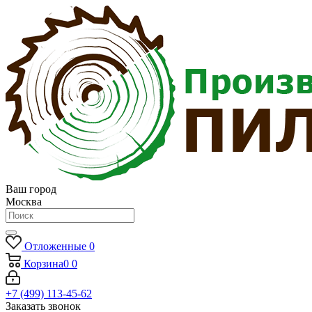
Ваш город
Москва
Отложенные
0
Корзина
0
0
+7 (499) 113-45-62
Заказать звонок