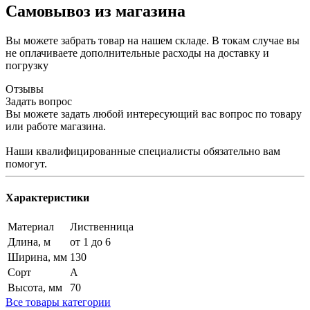
Самовывоз из магазина
Вы можете забрать товар на нашем складе. В токам случае вы
не оплачиваете дополнительные расходы на доставку и
погрузку
Отзывы
Задать вопрос
Вы можете задать любой интересующий вас вопрос по товару
или работе магазина.
Наши квалифицированные специалисты обязательно вам
помогут.
Характеристики
Материал
Лиственница
Длина, м
от 1 до 6
Ширина, мм
130
Сорт
А
Высота, мм
70
Все товары категории