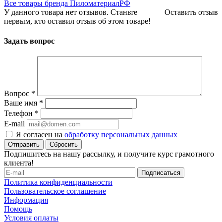
Все товары бренда ПиломатериалРФ
У данного товара нет отзывов. Станьте
Оставить отзыв
первым, кто оставил отзыв об этом товаре!
Задать вопрос
Вопрос
*
Ваше имя
*
Телефон
*
E-mail
Я согласен на
обработку персональных данных
Сбросить
Подпишитесь на нашу рассылку, и получите курс грамотного
клиента!
Политика конфиденциальности
Пользовательское соглашение
Информация
Помощь
Условия оплаты