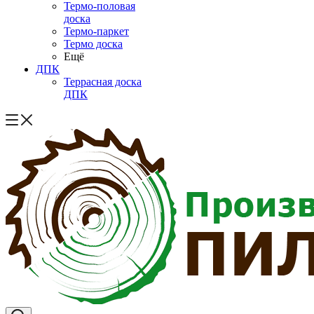
Термо-половая
доска
Термо-паркет
Термо доска
Ещё
ДПК
Террасная доска
ДПК