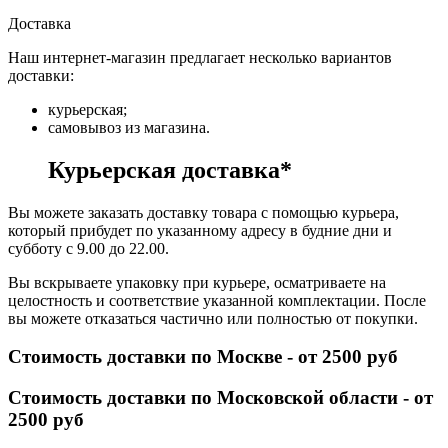
Доставка
Наш интернет-магазин предлагает несколько вариантов
доставки:
курьерская;
самовывоз из магазина.
Курьерская доставка*
Вы можете заказать доставку товара с помощью курьера,
который прибудет по указанному адресу в будние дни и
субботу с 9.00 до 22.00.
Вы вскрываете упаковку при курьере, осматриваете на
целостность и соответствие указанной комплектации. После
вы можете отказаться частично или полностью от покупки.
Стоимость доставки по Москве - от 2500 руб
Стоимость доставки по Московской области - от
2500 руб