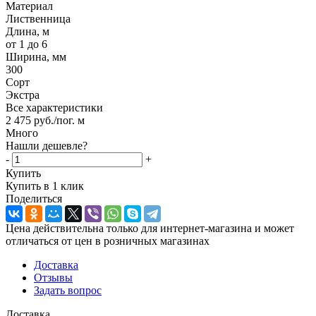
Материал
Лиственница
Длина, м
от 1 до 6
Ширина, мм
300
Сорт
Экстра
Все характеристики
2 475
руб.
/пог. м
Много
Нашли дешевле?
-
+
Купить
Купить в 1 клик
Поделиться
Цена действительна только для интернет-магазина и может
отличаться от цен в розничных магазинах
Доставка
Отзывы
Задать вопрос
Доставка