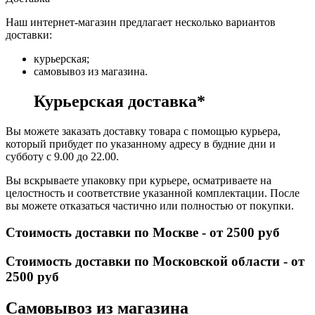
Наш интернет-магазин предлагает несколько вариантов
доставки:
курьерская;
самовывоз из магазина.
Курьерская доставка*
Вы можете заказать доставку товара с помощью курьера,
который прибудет по указанному адресу в будние дни и
субботу с 9.00 до 22.00.
Вы вскрываете упаковку при курьере, осматриваете на
целостность и соответствие указанной комплектации. После
вы можете отказаться частично или полностью от покупки.
Стоимость доставки по Москве - от 2500 руб
Стоимость доставки по Московской области - от
2500 руб
Самовывоз из магазина