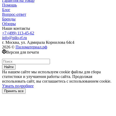
Гарантия на товар
Помощь
Блог
Вопрос-ответ
Бренды
Обзоры
Наши контакты
+7 (499) 113-45-62
info@pilo-rf.ru
г. Москва, ул. Адмирала Корнилова 64с4
2026 ©
Пиломатериал.рф
Версия для печати
Найти
На нашем сайте мы используем cookie файлы для сбора
статистики и улучшения работы сайта. Продолжая
использовать сайт, вы соглашаетесь с использованием cookie.
Узнать подробнее
Принять все