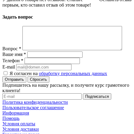
первым, кто оставил отзыв об этом товаре!
Задать вопрос
Вопрос
*
Ваше имя
*
Телефон
*
E-mail
Я согласен на
обработку персональных данных
Сбросить
Подпишитесь на нашу рассылку, и получите курс грамотного
клиента!
Политика конфиденциальности
Пользовательское соглашение
Информация
Помощь
Условия оплаты
Условия доставки