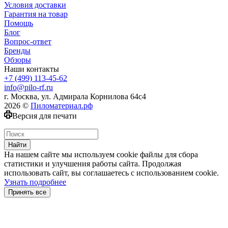
Условия доставки
Гарантия на товар
Помощь
Блог
Вопрос-ответ
Бренды
Обзоры
Наши контакты
+7 (499) 113-45-62
info@pilo-rf.ru
г. Москва, ул. Адмирала Корнилова 64с4
2026 ©
Пиломатериал.рф
Версия для печати
Найти
На нашем сайте мы используем cookie файлы для сбора
статистики и улучшения работы сайта. Продолжая
использовать сайт, вы соглашаетесь с использованием cookie.
Узнать подробнее
Принять все