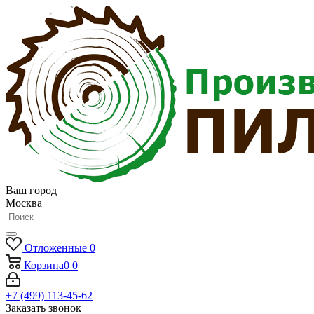
Ваш город
Москва
Отложенные
0
Корзина
0
0
+7 (499) 113-45-62
Заказать звонок