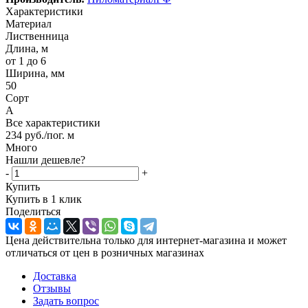
Характеристики
Материал
Лиственница
Длина, м
от 1 до 6
Ширина, мм
50
Сорт
А
Все характеристики
234
руб.
/пог. м
Много
Нашли дешевле?
-
+
Купить
Купить в 1 клик
Поделиться
Цена действительна только для интернет-магазина и может
отличаться от цен в розничных магазинах
Доставка
Отзывы
Задать вопрос