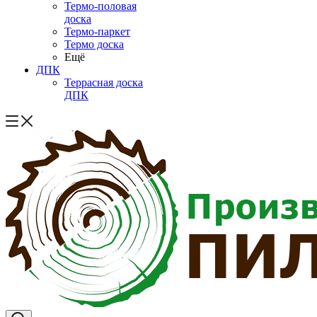
Термо-половая
доска
Термо-паркет
Термо доска
Ещё
ДПК
Террасная доска
ДПК