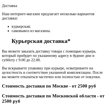
Доставка
Наш интернет-магазин предлагает несколько вариантов
доставки:
курьерская;
самовывоз из магазина.
Курьерская доставка*
Вы можете заказать доставку товара с помощью курьера,
который прибудет по указанному адресу в будние дни и
субботу с 9.00 до 22.00.
Вы вскрываете упаковку при курьере, осматриваете на
целостность и соответствие указанной комплектации. После
вы можете отказаться частично или полностью от покупки.
Стоимость доставки по Москве - от 2500 руб
Стоимость доставки по Московской области - от
2500 руб