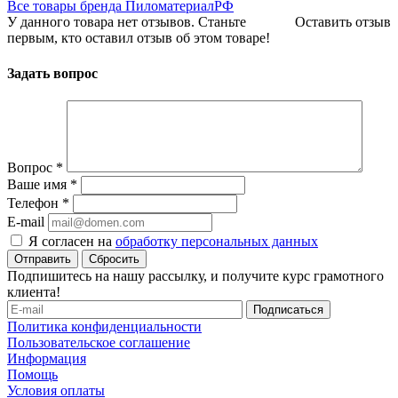
Все товары бренда ПиломатериалРФ
У данного товара нет отзывов. Станьте
Оставить отзыв
первым, кто оставил отзыв об этом товаре!
Задать вопрос
Вопрос
*
Ваше имя
*
Телефон
*
E-mail
Я согласен на
обработку персональных данных
Сбросить
Подпишитесь на нашу рассылку, и получите курс грамотного
клиента!
Политика конфиденциальности
Пользовательское соглашение
Информация
Помощь
Условия оплаты