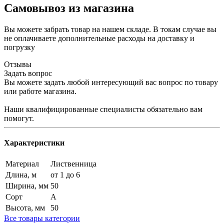
Самовывоз из магазина
Вы можете забрать товар на нашем складе. В токам случае вы
не оплачиваете дополнительные расходы на доставку и
погрузку
Отзывы
Задать вопрос
Вы можете задать любой интересующий вас вопрос по товару
или работе магазина.
Наши квалифицированные специалисты обязательно вам
помогут.
Характеристики
Материал
Лиственница
Длина, м
от 1 до 6
Ширина, мм
50
Сорт
А
Высота, мм
50
Все товары категории