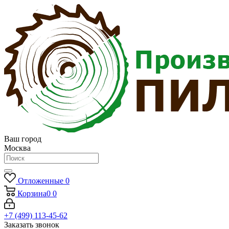
Ваш город
Москва
Отложенные
0
Корзина
0
0
+7 (499) 113-45-62
Заказать звонок