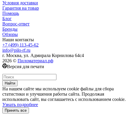
Условия доставки
Гарантия на товар
Помощь
Блог
Вопрос-ответ
Бренды
Обзоры
Наши контакты
+7 (499) 113-45-62
info@pilo-rf.ru
г. Москва, ул. Адмирала Корнилова 64с4
2026 ©
Пиломатериал.рф
Версия для печати
Найти
На нашем сайте мы используем cookie файлы для сбора
статистики и улучшения работы сайта. Продолжая
использовать сайт, вы соглашаетесь с использованием cookie.
Узнать подробнее
Принять все