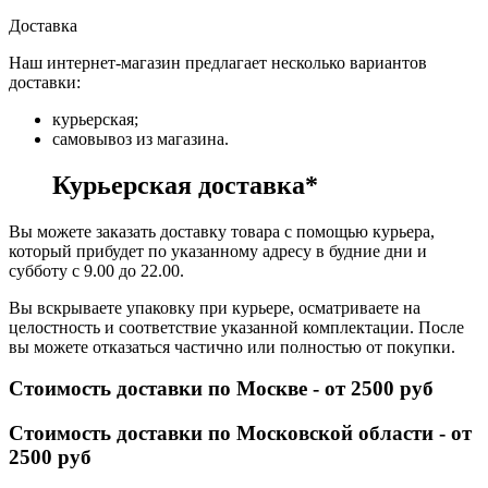
Доставка
Наш интернет-магазин предлагает несколько вариантов
доставки:
курьерская;
самовывоз из магазина.
Курьерская доставка*
Вы можете заказать доставку товара с помощью курьера,
который прибудет по указанному адресу в будние дни и
субботу с 9.00 до 22.00.
Вы вскрываете упаковку при курьере, осматриваете на
целостность и соответствие указанной комплектации. После
вы можете отказаться частично или полностью от покупки.
Стоимость доставки по Москве - от 2500 руб
Стоимость доставки по Московской области - от
2500 руб