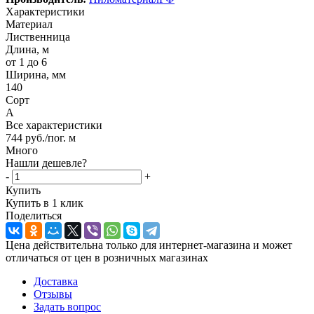
Характеристики
Материал
Лиственница
Длина, м
от 1 до 6
Ширина, мм
140
Сорт
А
Все характеристики
744
руб.
/пог. м
Много
Нашли дешевле?
-
+
Купить
Купить в 1 клик
Поделиться
Цена действительна только для интернет-магазина и может
отличаться от цен в розничных магазинах
Доставка
Отзывы
Задать вопрос