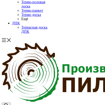
Термо-половая
доска
Термо-паркет
Термо доска
Ещё
ДПК
Террасная доска
ДПК