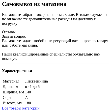
Самовывоз из магазина
Вы можете забрать товар на нашем складе. В токам случае вы
не оплачиваете дополнительные расходы на доставку и
погрузку
Отзывы
Задать вопрос
Вы можете задать любой интересующий вас вопрос по товару
или работе магазина.
Наши квалифицированные специалисты обязательно вам
помогут.
Характеристики
Материал
Лиственница
Длина, м
от 1 до 6
Ширина, мм
140
Сорт
А
Высота, мм
180
Все товары категории