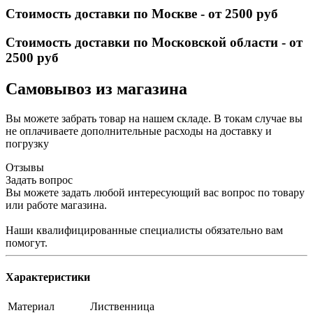
Стоимость доставки по Москве - от 2500 руб
Стоимость доставки по Московской области - от
2500 руб
Самовывоз из магазина
Вы можете забрать товар на нашем складе. В токам случае вы
не оплачиваете дополнительные расходы на доставку и
погрузку
Отзывы
Задать вопрос
Вы можете задать любой интересующий вас вопрос по товару
или работе магазина.
Наши квалифицированные специалисты обязательно вам
помогут.
Характеристики
Материал
Лиственница