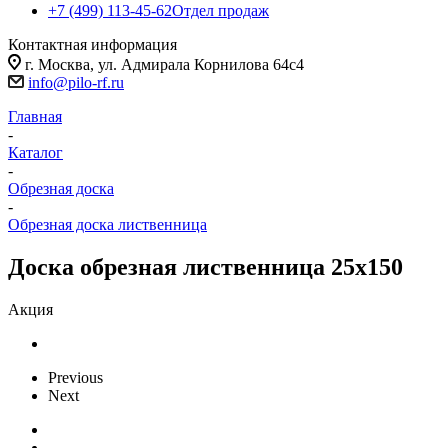
+7 (499) 113-45-62
Отдел продаж
Контактная информация
г. Москва, ул. Адмирала Корнилова 64с4
info@pilo-rf.ru
Главная
-
Каталог
-
Обрезная доска
-
Обрезная доска лиственница
Доска обрезная лиственница 25х150
Акция
Previous
Next