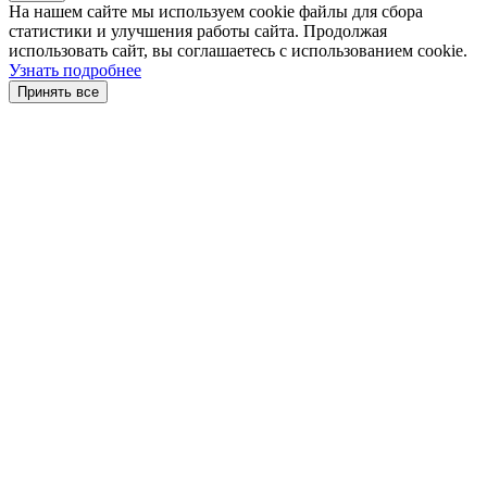
На нашем сайте мы используем cookie файлы для сбора
статистики и улучшения работы сайта. Продолжая
использовать сайт, вы соглашаетесь с использованием cookie.
Узнать подробнее
Принять все