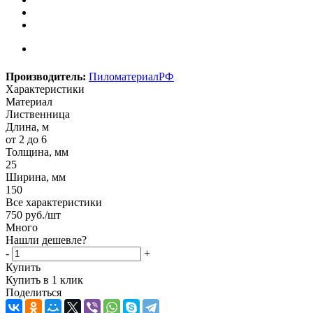
Производитель:
ПиломатериалРФ
Характеристики
Материал
Лиственница
Длина, м
от 2 до 6
Толщина, мм
25
Ширина, мм
150
Все характеристики
750
руб.
/шт
Много
Нашли дешевле?
-
+
Купить
Купить в 1 клик
Поделиться