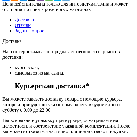
Цена действительна только для интернет-магазина и может
отличаться от цен в розничных магазинах
Доставка
Отзывы
Задать вопрос
Доставка
Наш интернет-магазин предлагает несколько вариантов
доставки:
курьерская;
самовывоз из магазина.
Курьерская доставка*
Вы можете заказать доставку товара с помощью курьера,
который прибудет по указанному адресу в будние дни и
субботу с 9.00 до 22.00.
Вы вскрываете упаковку при курьере, осматриваете на
целостность и соответствие указанной комплектации. После
вы можете отказаться частично или полностью от покупки.