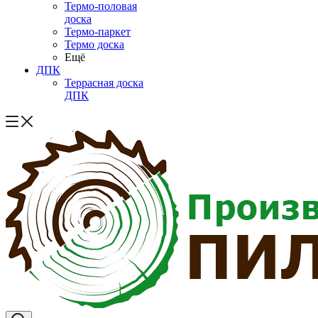
Термо-половая
доска
Термо-паркет
Термо доска
Ещё
ДПК
Террасная доска
ДПК