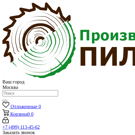
Ваш город
Москва
Отложенные
0
Корзина
0
0
+7 (499) 113-45-62
Заказать звонок