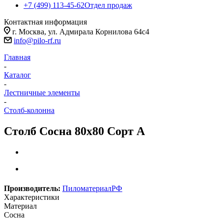
+7 (499) 113-45-62
Отдел продаж
Контактная информация
г. Москва, ул. Адмирала Корнилова 64с4
info@pilo-rf.ru
Главная
-
Каталог
-
Лестничные элементы
-
Столб-колонна
Столб Сосна 80х80 Сорт А
Производитель:
ПиломатериалРФ
Характеристики
Материал
Сосна