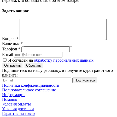
первым, кто оставил отзыв об этом товаре!
Задать вопрос
Вопрос
*
Ваше имя
*
Телефон
*
E-mail
Я согласен на
обработку персональных данных
Сбросить
Подпишитесь на нашу рассылку, и получите курс грамотного
клиента!
Политика конфиденциальности
Пользовательское соглашение
Информация
Помощь
Условия оплаты
Условия доставки
Гарантия на товар