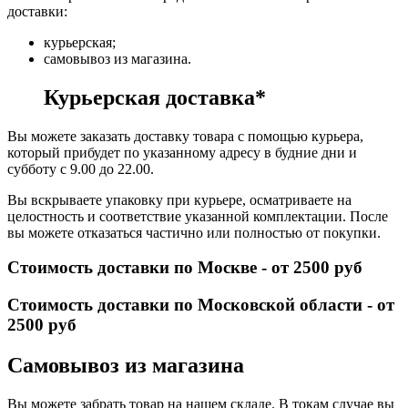
доставки:
курьерская;
самовывоз из магазина.
Курьерская доставка*
Вы можете заказать доставку товара с помощью курьера,
который прибудет по указанному адресу в будние дни и
субботу с 9.00 до 22.00.
Вы вскрываете упаковку при курьере, осматриваете на
целостность и соответствие указанной комплектации. После
вы можете отказаться частично или полностью от покупки.
Стоимость доставки по Москве - от 2500 руб
Стоимость доставки по Московской области - от
2500 руб
Самовывоз из магазина
Вы можете забрать товар на нашем складе. В токам случае вы