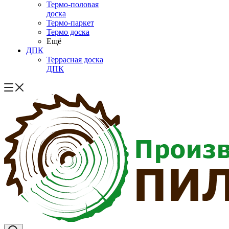
Термо-половая
доска
Термо-паркет
Термо доска
Ещё
ДПК
Террасная доска
ДПК