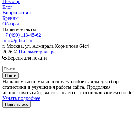
Помощь
Блог
Вопрос-ответ
Бренды
Обзоры
Наши контакты
+7 (499) 113-45-62
info@pilo-rf.ru
г. Москва, ул. Адмирала Корнилова 64с4
2026 ©
Пиломатериал.рф
Версия для печати
Найти
На нашем сайте мы используем cookie файлы для сбора
статистики и улучшения работы сайта. Продолжая
использовать сайт, вы соглашаетесь с использованием cookie.
Узнать подробнее
Принять все