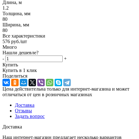
Длина, м
1.2
Толщина, мм
80
Ширина, мм
80
Все характеристики
576
руб.
/шт
Много
Нашли дешевле?
-
+
Купить
Купить в 1 клик
Поделиться
Цена действительна только для интернет-магазина и может
отличаться от цен в розничных магазинах
Доставка
Отзывы
Задать вопрос
Доставка
Наш интернет-магазин предлагает несколько вариантов