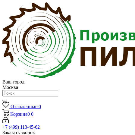
Ваш город
Москва
Отложенные
0
Корзина
0
0
+7 (499) 113-45-62
Заказать звонок