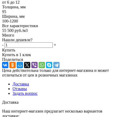
от 6 до 12
Толщина, мм
95
Ширина, мм
100-1200
Все характеристики
55 500
руб.
/м3
Много
Нашли дешевле?
-
+
Купить
Купить в 1 клик
Поделиться
Цена действительна только для интернет-магазина и может
отличаться от цен в розничных магазинах
Доставка
Отзывы
Задать вопрос
Доставка
Наш интернет-магазин предлагает несколько вариантов
доставки: