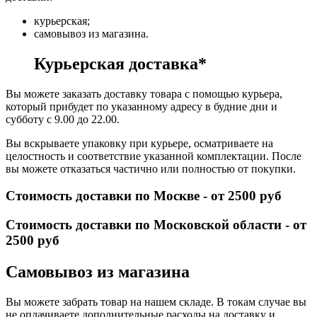
курьерская;
самовывоз из магазина.
Курьерская доставка*
Вы можете заказать доставку товара с помощью курьера,
который прибудет по указанному адресу в будние дни и
субботу с 9.00 до 22.00.
Вы вскрываете упаковку при курьере, осматриваете на
целостность и соответствие указанной комплектации. После
вы можете отказаться частично или полностью от покупки.
Стоимость доставки по Москве - от 2500 руб
Стоимость доставки по Московской области - от
2500 руб
Самовывоз из магазина
Вы можете забрать товар на нашем складе. В токам случае вы
не оплачиваете дополнительные расходы на доставку и