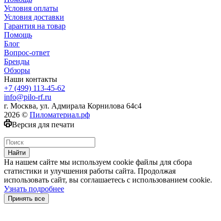
Условия оплаты
Условия доставки
Гарантия на товар
Помощь
Блог
Вопрос-ответ
Бренды
Обзоры
Наши контакты
+7 (499) 113-45-62
info@pilo-rf.ru
г. Москва, ул. Адмирала Корнилова 64с4
2026 ©
Пиломатериал.рф
Версия для печати
Найти
На нашем сайте мы используем cookie файлы для сбора
статистики и улучшения работы сайта. Продолжая
использовать сайт, вы соглашаетесь с использованием cookie.
Узнать подробнее
Принять все