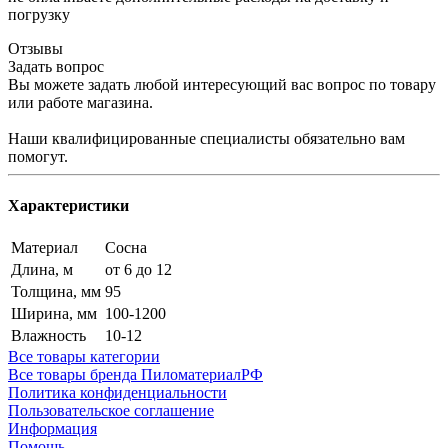
погрузку
Отзывы
Задать вопрос
Вы можете задать любой интересующий вас вопрос по товару
или работе магазина.
Наши квалифицированные специалисты обязательно вам
помогут.
Характеристики
Материал
Сосна
Длина, м
от 6 до 12
Толщина, мм
95
Ширина, мм
100-1200
Влажность
10-12
Все товары категории
Все товары бренда ПиломатериалРФ
Политика конфиденциальности
Пользовательское соглашение
Информация
Помощь