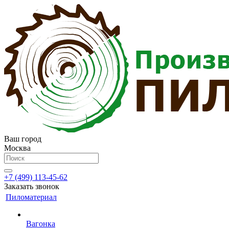
Ваш город
Москва
+7 (499) 113-45-62
Заказать звонок
Пиломатериал
Вагонка