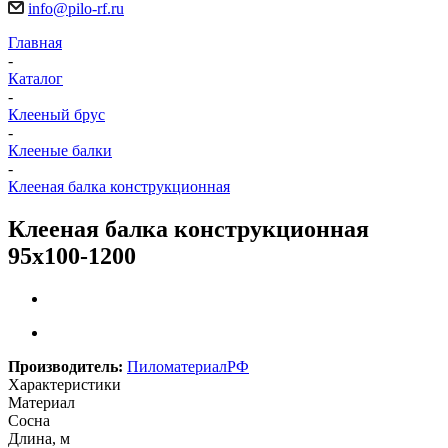
info@pilo-rf.ru
Главная
-
Каталог
-
Клееный брус
-
Клееные балки
-
Клееная балка конструкционная
Клееная балка конструкционная
95х100-1200
Производитель:
ПиломатериалРФ
Характеристики
Материал
Сосна
Длина, м