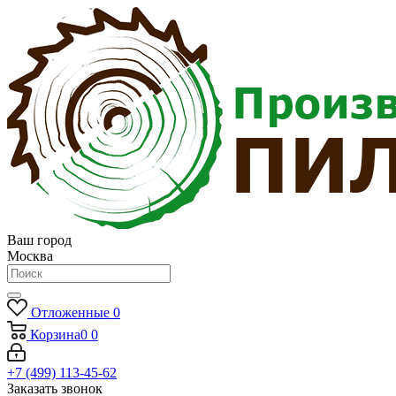
Ваш город
Москва
Отложенные
0
Корзина
0
0
+7 (499) 113-45-62
Заказать звонок