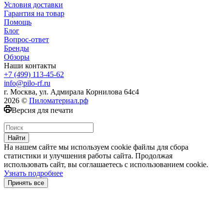
Условия доставки
Гарантия на товар
Помощь
Блог
Вопрос-ответ
Бренды
Обзоры
Наши контакты
+7 (499) 113-45-62
info@pilo-rf.ru
г. Москва, ул. Адмирала Корнилова 64с4
2026 ©
Пиломатериал.рф
Версия для печати
Найти
На нашем сайте мы используем cookie файлы для сбора
статистики и улучшения работы сайта. Продолжая
использовать сайт, вы соглашаетесь с использованием cookie.
Узнать подробнее
Принять все