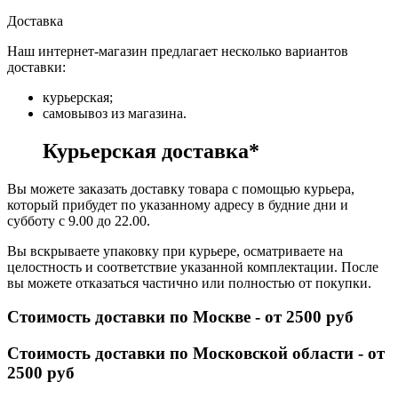
Доставка
Наш интернет-магазин предлагает несколько вариантов
доставки:
курьерская;
самовывоз из магазина.
Курьерская доставка*
Вы можете заказать доставку товара с помощью курьера,
который прибудет по указанному адресу в будние дни и
субботу с 9.00 до 22.00.
Вы вскрываете упаковку при курьере, осматриваете на
целостность и соответствие указанной комплектации. После
вы можете отказаться частично или полностью от покупки.
Стоимость доставки по Москве - от 2500 руб
Стоимость доставки по Московской области - от
2500 руб