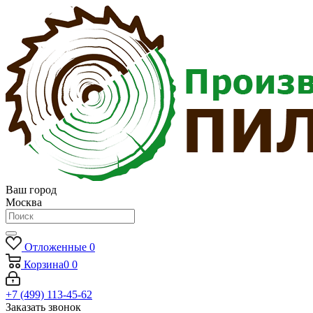
Ваш город
Москва
Отложенные
0
Корзина
0
0
+7 (499) 113-45-62
Заказать звонок