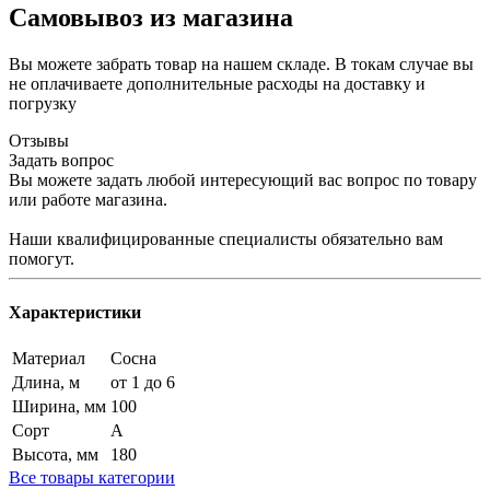
Самовывоз из магазина
Вы можете забрать товар на нашем складе. В токам случае вы
не оплачиваете дополнительные расходы на доставку и
погрузку
Отзывы
Задать вопрос
Вы можете задать любой интересующий вас вопрос по товару
или работе магазина.
Наши квалифицированные специалисты обязательно вам
помогут.
Характеристики
Материал
Сосна
Длина, м
от 1 до 6
Ширина, мм
100
Сорт
А
Высота, мм
180
Все товары категории