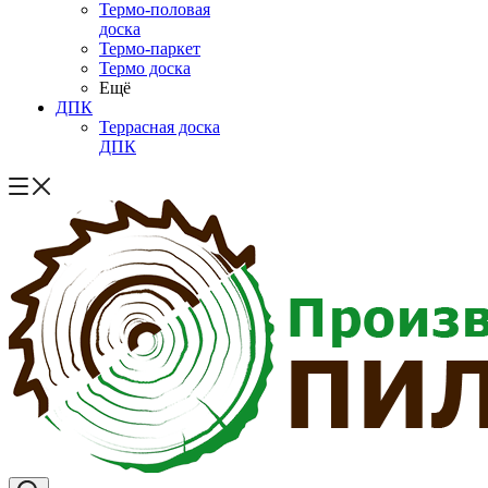
Термо-половая
доска
Термо-паркет
Термо доска
Ещё
ДПК
Террасная доска
ДПК