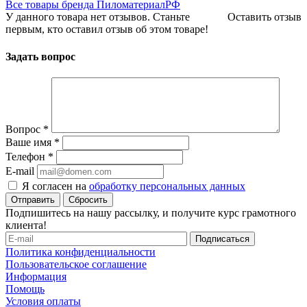
Все товары бренда ПиломатериалРФ
У данного товара нет отзывов. Станьте
Оставить отзыв
первым, кто оставил отзыв об этом товаре!
Задать вопрос
Вопрос
*
Ваше имя
*
Телефон
*
E-mail
Я согласен на
обработку персональных данных
Сбросить
Подпишитесь на нашу рассылку, и получите курс грамотного
клиента!
Политика конфиденциальности
Пользовательское соглашение
Информация
Помощь
Условия оплаты