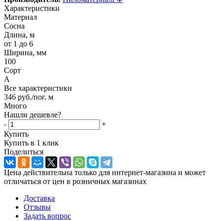
Характеристики
Материал
Сосна
Длина, м
от 1 до 6
Ширина, мм
100
Сорт
А
Все характеристики
346
руб.
/пог. м
Много
Нашли дешевле?
-
+
Купить
Купить в 1 клик
Поделиться
Цена действительна только для интернет-магазина и может
отличаться от цен в розничных магазинах
Доставка
Отзывы
Задать вопрос