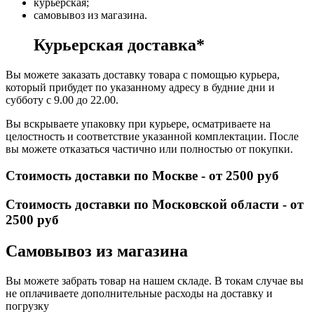
курьерская;
самовывоз из магазина.
Курьерская доставка*
Вы можете заказать доставку товара с помощью курьера,
который прибудет по указанному адресу в будние дни и
субботу с 9.00 до 22.00.
Вы вскрываете упаковку при курьере, осматриваете на
целостность и соответствие указанной комплектации. После
вы можете отказаться частично или полностью от покупки.
Стоимость доставки по Москве - от 2500 руб
Стоимость доставки по Московской области - от
2500 руб
Самовывоз из магазина
Вы можете забрать товар на нашем складе. В токам случае вы
не оплачиваете дополнительные расходы на доставку и
погрузку