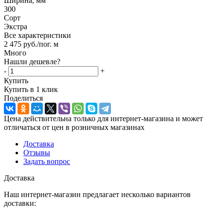
Ширина, мм
300
Сорт
Экстра
Все характеристики
2 475
руб.
/пог. м
Много
Нашли дешевле?
-
+
Купить
Купить в 1 клик
Поделиться
Цена действительна только для интернет-магазина и может
отличаться от цен в розничных магазинах
Доставка
Отзывы
Задать вопрос
Доставка
Наш интернет-магазин предлагает несколько вариантов
доставки: