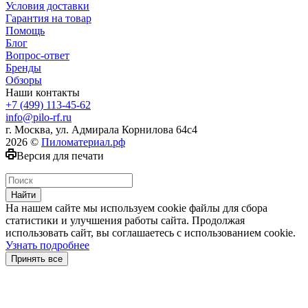
Условия доставки
Гарантия на товар
Помощь
Блог
Вопрос-ответ
Бренды
Обзоры
Наши контакты
+7 (499) 113-45-62
info@pilo-rf.ru
г. Москва, ул. Адмирала Корнилова 64с4
2026 ©
Пиломатериал.рф
Версия для печати
Найти
На нашем сайте мы используем cookie файлы для сбора
статистики и улучшения работы сайта. Продолжая
использовать сайт, вы соглашаетесь с использованием cookie.
Узнать подробнее
Принять все