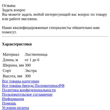
Отзывы
Задать вопрос
Вы можете задать любой интересующий вас вопрос по товару
или работе магазина.
Наши квалифицированные специалисты обязательно вам
помогут.
Характеристики
Материал
Лиственница
Длина, м
от 1 до 6
Ширина, мм
300
Сорт
Экстра
Высота, мм
300
Все товары категории
Все товары бренда ПиломатериалРФ
Политика конфиденциальности
Пользовательское соглашение
Информация
Помощь
Условия оплаты