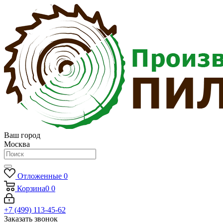
Ваш город
Москва
Отложенные
0
Корзина
0
0
+7 (499) 113-45-62
Заказать звонок