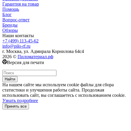
Гарантия на товар
Помощь
Блог
Вопрос-ответ
Бренды
Обзоры
Наши контакты
+7 (499) 113-45-62
info@pilo-rf.ru
г. Москва, ул. Адмирала Корнилова 64с4
2026 ©
Пиломатериал.рф
Версия для печати
Найти
На нашем сайте мы используем cookie файлы для сбора
статистики и улучшения работы сайта. Продолжая
использовать сайт, вы соглашаетесь с использованием cookie.
Узнать подробнее
Принять все