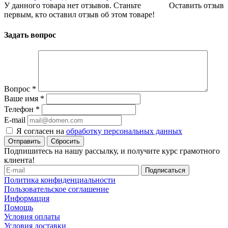
У данного товара нет отзывов. Станьте
Оставить отзыв
первым, кто оставил отзыв об этом товаре!
Задать вопрос
Вопрос
*
Ваше имя
*
Телефон
*
E-mail
Я согласен на
обработку персональных данных
Сбросить
Подпишитесь на нашу рассылку, и получите курс грамотного
клиента!
Политика конфиденциальности
Пользовательское соглашение
Информация
Помощь
Условия оплаты
Условия доставки