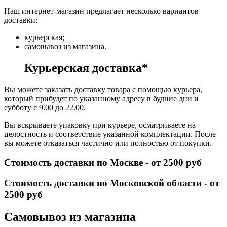
Наш интернет-магазин предлагает несколько вариантов
доставки:
курьерская;
самовывоз из магазина.
Курьерская доставка*
Вы можете заказать доставку товара с помощью курьера,
который прибудет по указанному адресу в будние дни и
субботу с 9.00 до 22.00.
Вы вскрываете упаковку при курьере, осматриваете на
целостность и соответствие указанной комплектации. После
вы можете отказаться частично или полностью от покупки.
Стоимость доставки по Москве - от 2500 руб
Стоимость доставки по Московской области - от
2500 руб
Самовывоз из магазина