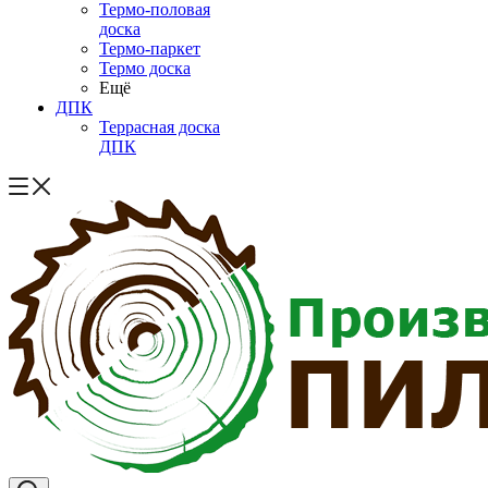
Термо-половая
доска
Термо-паркет
Термо доска
Ещё
ДПК
Террасная доска
ДПК