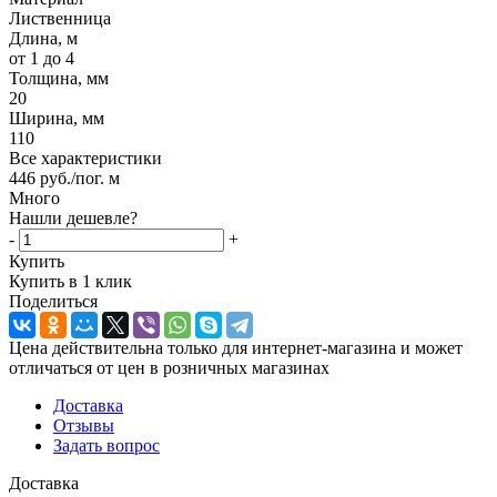
Лиственница
Длина, м
от 1 до 4
Толщина, мм
20
Ширина, мм
110
Все характеристики
446
руб.
/пог. м
Много
Нашли дешевле?
-
+
Купить
Купить в 1 клик
Поделиться
Цена действительна только для интернет-магазина и может
отличаться от цен в розничных магазинах
Доставка
Отзывы
Задать вопрос
Доставка