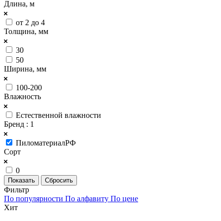
Длина, м
от 2 до 4
Толщина, мм
30
50
Ширина, мм
100-200
Влажность
Естественной влажности
Бренд
: 1
ПиломатериалРФ
Сорт
0
Сбросить
Фильтр
По популярности
По алфавиту
По цене
Хит