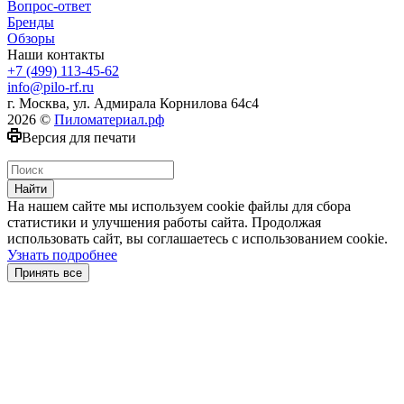
Вопрос-ответ
Бренды
Обзоры
Наши контакты
+7 (499) 113-45-62
info@pilo-rf.ru
г. Москва, ул. Адмирала Корнилова 64с4
2026 ©
Пиломатериал.рф
Версия для печати
Найти
На нашем сайте мы используем cookie файлы для сбора
статистики и улучшения работы сайта. Продолжая
использовать сайт, вы соглашаетесь с использованием cookie.
Узнать подробнее
Принять все