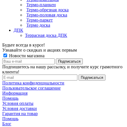
Термо-планкен
Термо-обрезная доска
Термо-половая доска
Термо-паркет
Термо доска
ДПК
Террасная доска ДПК
Будьте всегда в курсе!
Узнавайте о скидках и акциях первым
Новости магазина
Подпишитесь на нашу рассылку, и получите курс грамотного
клиента!
Политика конфиденциальности
Пользовательское соглашение
Информация
Помощь
Условия оплаты
Условия доставки
Гарантия на товар
Помощь
Блог