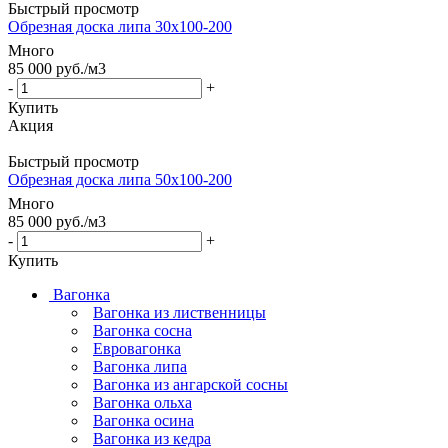
Быстрый просмотр
Обрезная доска липа 30х100-200
Много
85 000
руб.
/м3
-
+
Купить
Акция
Быстрый просмотр
Обрезная доска липа 50х100-200
Много
85 000
руб.
/м3
-
+
Купить
Вагонка
Вагонка из лиственницы
Вагонка сосна
Евровагонка
Вагонка липа
Вагонка из ангарской сосны
Вагонка ольха
Вагонка осина
Вагонка из кедра