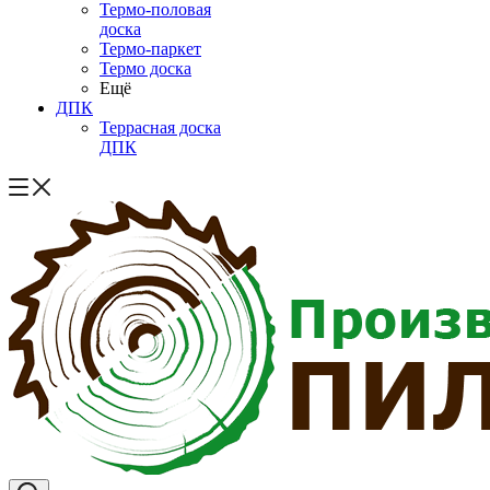
Термо-половая
доска
Термо-паркет
Термо доска
Ещё
ДПК
Террасная доска
ДПК