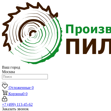
Ваш город
Москва
Отложенные
0
Корзина
0
0
+7 (499) 113-45-62
Заказать звонок