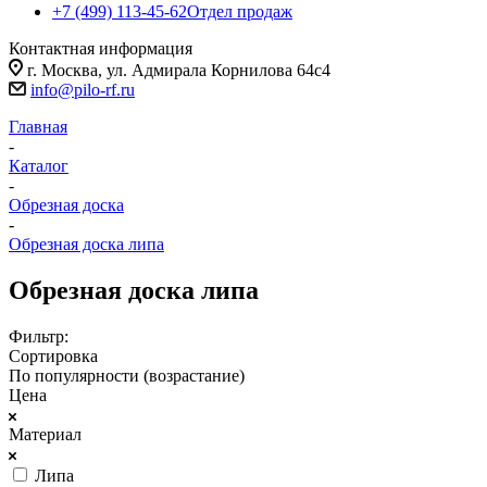
+7 (499) 113-45-62
Отдел продаж
Контактная информация
г. Москва, ул. Адмирала Корнилова 64с4
info@pilo-rf.ru
Главная
-
Каталог
-
Обрезная доска
-
Обрезная доска липа
Обрезная доска липа
Фильтр:
Сортировка
По популярности (возрастание)
Цена
Материал
Липа