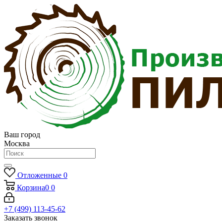
Ваш город
Москва
Отложенные
0
Корзина
0
0
+7 (499) 113-45-62
Заказать звонок