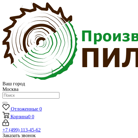
Ваш город
Москва
Отложенные
0
Корзина
0
0
+7 (499) 113-45-62
Заказать звонок