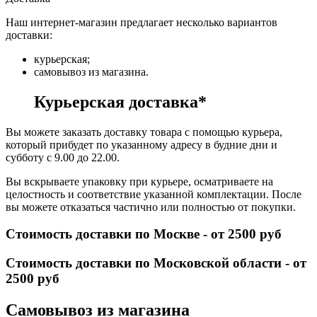
Наш интернет-магазин предлагает несколько вариантов
доставки:
курьерская;
самовывоз из магазина.
Курьерская доставка*
Вы можете заказать доставку товара с помощью курьера,
который прибудет по указанному адресу в будние дни и
субботу с 9.00 до 22.00.
Вы вскрываете упаковку при курьере, осматриваете на
целостность и соответствие указанной комплектации. После
вы можете отказаться частично или полностью от покупки.
Стоимость доставки по Москве - от 2500 руб
Стоимость доставки по Московской области - от
2500 руб
Самовывоз из магазина