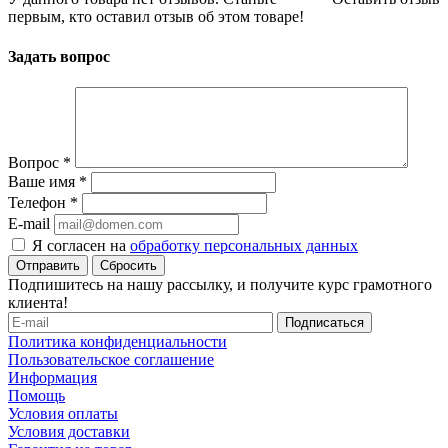
первым, кто оставил отзыв об этом товаре!
Задать вопрос
Вопрос
*
Ваше имя
*
Телефон
*
E-mail
Я согласен на
обработку персональных данных
Сбросить
Подпишитесь на нашу рассылку, и получите курс грамотного
клиента!
Политика конфиденциальности
Пользовательское соглашение
Информация
Помощь
Условия оплаты
Условия доставки