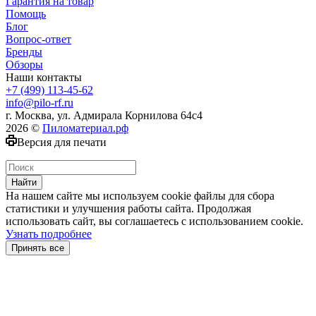
Гарантия на товар
Помощь
Блог
Вопрос-ответ
Бренды
Обзоры
Наши контакты
+7 (499) 113-45-62
info@pilo-rf.ru
г. Москва, ул. Адмирала Корнилова 64с4
2026 ©
Пиломатериал.рф
Версия для печати
Найти
На нашем сайте мы используем cookie файлы для сбора
статистики и улучшения работы сайта. Продолжая
использовать сайт, вы соглашаетесь с использованием cookie.
Узнать подробнее
Принять все