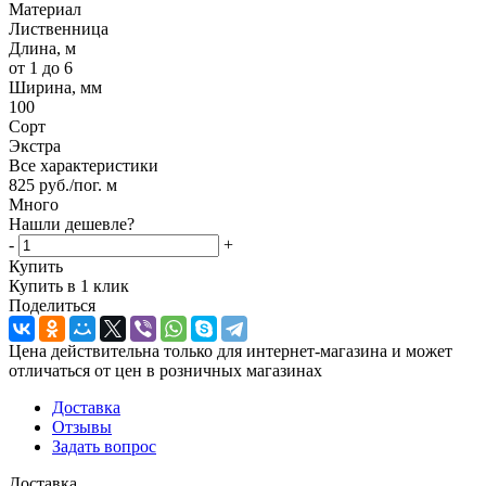
Материал
Лиственница
Длина, м
от 1 до 6
Ширина, мм
100
Сорт
Экстра
Все характеристики
825
руб.
/пог. м
Много
Нашли дешевле?
-
+
Купить
Купить в 1 клик
Поделиться
Цена действительна только для интернет-магазина и может
отличаться от цен в розничных магазинах
Доставка
Отзывы
Задать вопрос
Доставка