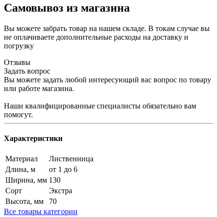
Самовывоз из магазина
Вы можете забрать товар на нашем складе. В токам случае вы
не оплачиваете дополнительные расходы на доставку и
погрузку
Отзывы
Задать вопрос
Вы можете задать любой интересующий вас вопрос по товару
или работе магазина.
Наши квалифицированные специалисты обязательно вам
помогут.
Характеристики
Материал
Лиственница
Длина, м
от 1 до 6
Ширина, мм
130
Сорт
Экстра
Высота, мм
70
Все товары категории