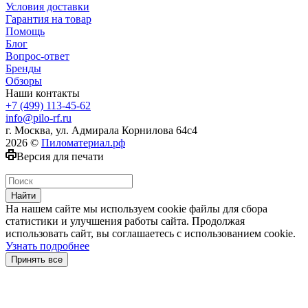
Условия доставки
Гарантия на товар
Помощь
Блог
Вопрос-ответ
Бренды
Обзоры
Наши контакты
+7 (499) 113-45-62
info@pilo-rf.ru
г. Москва, ул. Адмирала Корнилова 64с4
2026 ©
Пиломатериал.рф
Версия для печати
Найти
На нашем сайте мы используем cookie файлы для сбора
статистики и улучшения работы сайта. Продолжая
использовать сайт, вы соглашаетесь с использованием cookie.
Узнать подробнее
Принять все