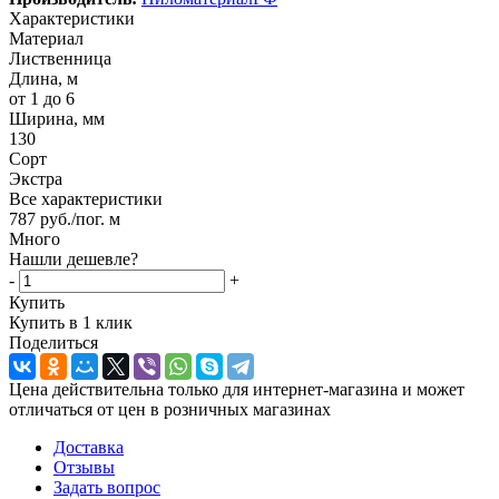
Характеристики
Материал
Лиственница
Длина, м
от 1 до 6
Ширина, мм
130
Сорт
Экстра
Все характеристики
787
руб.
/пог. м
Много
Нашли дешевле?
-
+
Купить
Купить в 1 клик
Поделиться
Цена действительна только для интернет-магазина и может
отличаться от цен в розничных магазинах
Доставка
Отзывы
Задать вопрос