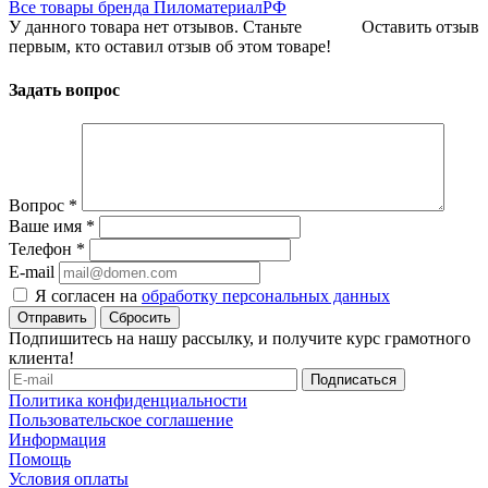
Все товары бренда ПиломатериалРФ
У данного товара нет отзывов. Станьте
Оставить отзыв
первым, кто оставил отзыв об этом товаре!
Задать вопрос
Вопрос
*
Ваше имя
*
Телефон
*
E-mail
Я согласен на
обработку персональных данных
Сбросить
Подпишитесь на нашу рассылку, и получите курс грамотного
клиента!
Политика конфиденциальности
Пользовательское соглашение
Информация
Помощь
Условия оплаты