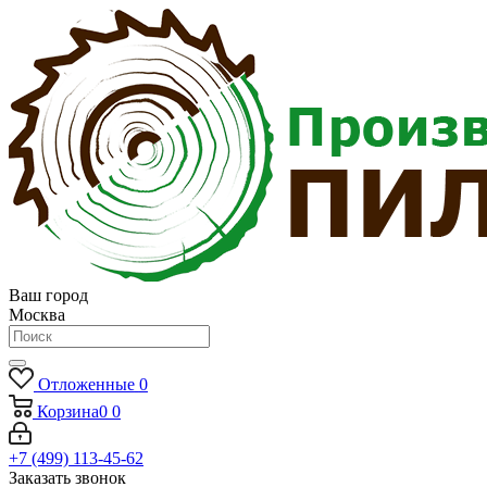
Ваш город
Москва
Отложенные
0
Корзина
0
0
+7 (499) 113-45-62
Заказать звонок