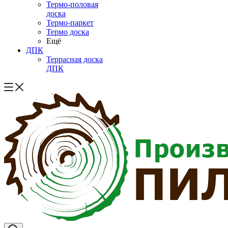
Термо-половая
доска
Термо-паркет
Термо доска
Ещё
ДПК
Террасная доска
ДПК