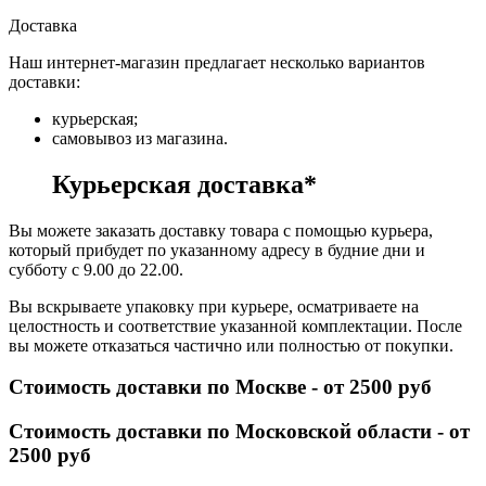
Доставка
Наш интернет-магазин предлагает несколько вариантов
доставки:
курьерская;
самовывоз из магазина.
Курьерская доставка*
Вы можете заказать доставку товара с помощью курьера,
который прибудет по указанному адресу в будние дни и
субботу с 9.00 до 22.00.
Вы вскрываете упаковку при курьере, осматриваете на
целостность и соответствие указанной комплектации. После
вы можете отказаться частично или полностью от покупки.
Стоимость доставки по Москве - от 2500 руб
Стоимость доставки по Московской области - от
2500 руб