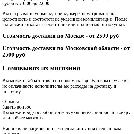
субботу с 9.00 до 22.00.
Вы вскрываете упаковку при курьере, осматриваете на
целостность и соответствие указанной комплектации. После
вы можете отказаться частично или полностью от покупки.
Стоимость доставки по Москве - от 2500 руб
Стоимость доставки по Московской области - от
2500 руб
Самовывоз из магазина
Вы можете забрать товар на нашем складе. В токам случае вы
не оплачиваете дополнительные расходы на доставку и
погрузку
Отзывы
Задать вопрос
Вы можете задать любой интересующий вас вопрос по товару
или работе магазина.
Наши квалифицированные специалисты обязательно вам
помогут.