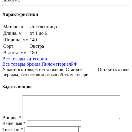
Характеристики
Материал
Лиственница
Длина, м
от 1 до 6
Ширина, мм
140
Сорт
Экстра
Высота, мм
180
Все товары категории
Все товары бренда ПиломатериалРФ
У данного товара нет отзывов. Станьте
Оставить отзыв
первым, кто оставил отзыв об этом товаре!
Задать вопрос
Вопрос
*
Ваше имя
*
Телефон
*