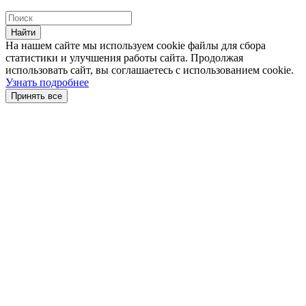
Найти
На нашем сайте мы используем cookie файлы для сбора
статистики и улучшения работы сайта. Продолжая
использовать сайт, вы соглашаетесь с использованием cookie.
Узнать подробнее
Принять все