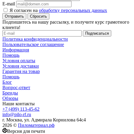
E-mail
Я согласен на
обработку персональных данных
Сбросить
Подпишитесь на нашу рассылку, и получите курс грамотного
клиента!
Политика конфиденциальности
Пользовательское соглашение
Информация
Помощь
Условия оплаты
Условия доставки
Гарантия на товар
Помощь
Блог
Вопрос-ответ
Бренды
Обзоры
Наши контакты
+7 (499) 113-45-62
info@pilo-rf.ru
г. Москва, ул. Адмирала Корнилова 64с4
2026 ©
Пиломатериал.рф
Версия для печати