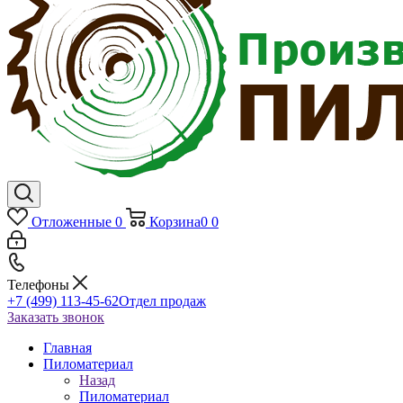
Отложенные
0
Корзина
0
0
Телефоны
+7 (499) 113-45-62
Отдел продаж
Заказать звонок
Главная
Пиломатериал
Назад
Пиломатериал