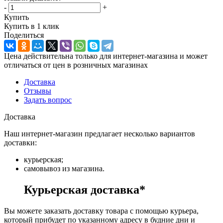
-
+
Купить
Купить в 1 клик
Поделиться
Цена действительна только для интернет-магазина и может
отличаться от цен в розничных магазинах
Доставка
Отзывы
Задать вопрос
Доставка
Наш интернет-магазин предлагает несколько вариантов
доставки:
курьерская;
самовывоз из магазина.
Курьерская доставка*
Вы можете заказать доставку товара с помощью курьера,
который прибудет по указанному адресу в будние дни и